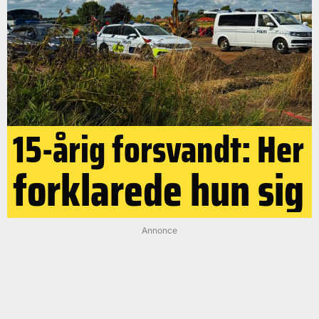
15-årig forsvandt: Her
forklarede hun sig
Annonce