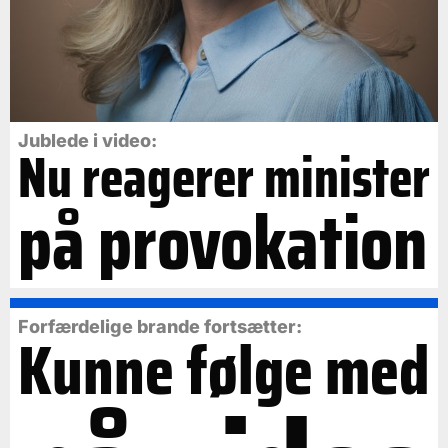
Jublede i video:
Nu reagerer minister
på provokation
Forfærdelige brande fortsætter:
Kunne følge med