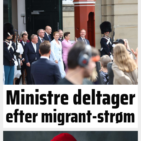
Ministre deltager
efter migrant-strøm