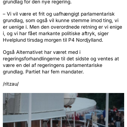
grundlag for den nye regering.
– Vi vil være et frit og uafhængigt parlamentarisk
grundlag, som også vil kunne stemme imod ting, vi
er uenige i. Men den overordnede retning er vi enige
i, og vi har fået markante politiske aftryk, siger
Hvelplund tirsdag morgen til P4 Nordjylland.
Også Alternativet har været med i
regeringsforhandlingerne til det sidste og ventes at
være en del af regeringens parlamentariske
grundlag. Partiet har fem mandater.
/ritzau/