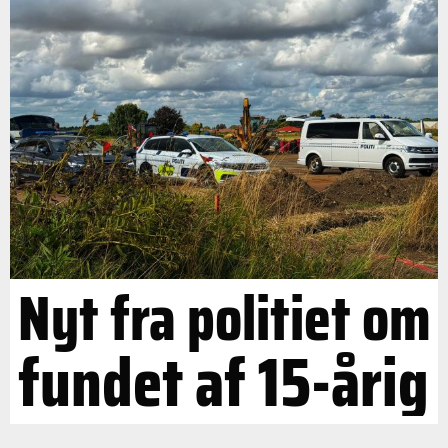
Nyt fra politiet om
fundet af 15-årig