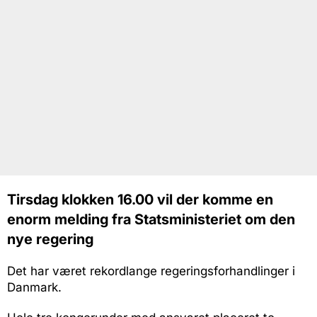
Tirsdag klokken 16.00 vil der komme en
enorm melding fra Statsministeriet om den
nye regering
Det har været rekordlange regeringsforhandlinger i
Danmark.