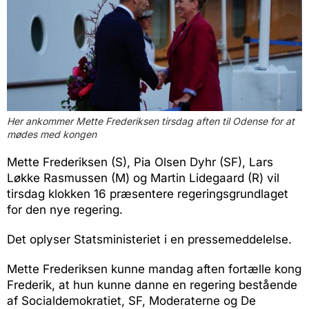
Her ankommer Mette Frederiksen tirsdag aften til Odense for at
mødes med kongen
Mette Frederiksen (S), Pia Olsen Dyhr (SF), Lars
Løkke Rasmussen (M) og Martin Lidegaard (R) vil
tirsdag klokken 16 præsentere regeringsgrundlaget
for den nye regering.
Det oplyser Statsministeriet i en pressemeddelelse.
Mette Frederiksen kunne mandag aften fortælle kong
Frederik, at hun kunne danne en regering bestående
af Socialdemokratiet, SF, Moderaterne og De