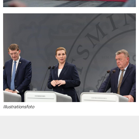
Illustrationsfoto