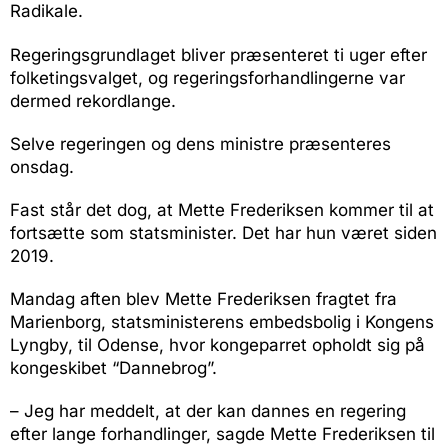
Radikale.
Regeringsgrundlaget bliver præsenteret ti uger efter
folketingsvalget, og regeringsforhandlingerne var
dermed rekordlange.
Selve regeringen og dens ministre præsenteres
onsdag.
Fast står det dog, at Mette Frederiksen kommer til at
fortsætte som statsminister. Det har hun været siden
2019.
Mandag aften blev Mette Frederiksen fragtet fra
Marienborg, statsministerens embedsbolig i Kongens
Lyngby, til Odense, hvor kongeparret opholdt sig på
kongeskibet “Dannebrog”.
– Jeg har meddelt, at der kan dannes en regering
efter lange forhandlinger, sagde Mette Frederiksen til