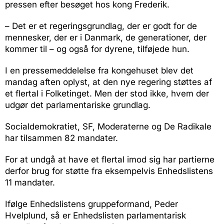
pressen efter besøget hos kong Frederik.
– Det er et regeringsgrundlag, der er godt for de
mennesker, der er i Danmark, de generationer, der
kommer til – og også for dyrene, tilføjede hun.
I en pressemeddelelse fra kongehuset blev det
mandag aften oplyst, at den nye regering støttes af
et flertal i Folketinget. Men der stod ikke, hvem der
udgør det parlamentariske grundlag.
Socialdemokratiet, SF, Moderaterne og De Radikale
har tilsammen 82 mandater.
For at undgå at have et flertal imod sig har partierne
derfor brug for støtte fra eksempelvis Enhedslistens
11 mandater.
Ifølge Enhedslistens gruppeformand, Peder
Hvelplund, så er Enhedslisten parlamentarisk