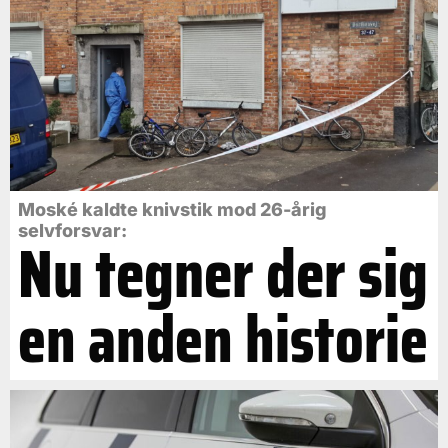
Moské kaldte knivstik mod 26-årig
selvforsvar:
Nu tegner der sig
en anden historie