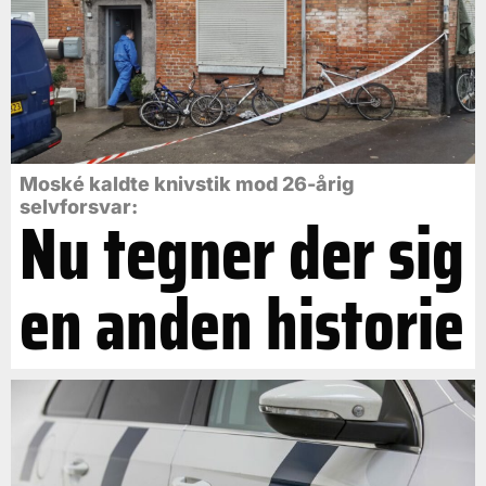
Moské kaldte knivstik mod 26-årig
selvforsvar:
Nu tegner der sig
en anden historie