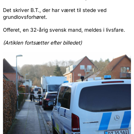
Det skriver B.T., der har været til stede ved
grundlovsforhøret.
Offeret, en 32-årig svensk mand, meldes i livsfare.
(Artiklen fortsætter efter billedet)