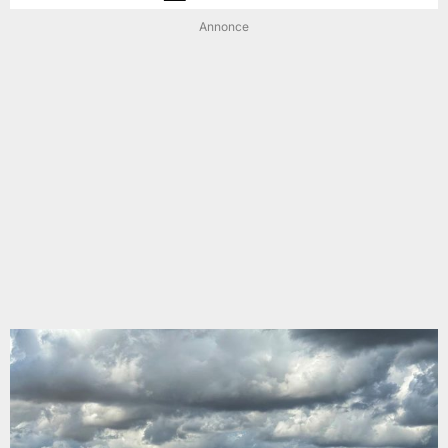
Annonce