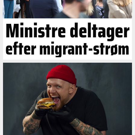
Ministre deltager
efter migrant-strøm