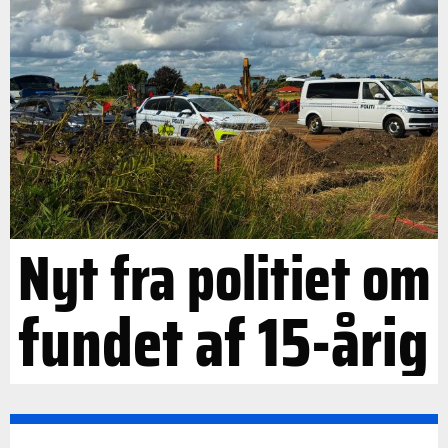
Nyt fra politiet om
fundet af 15-årig