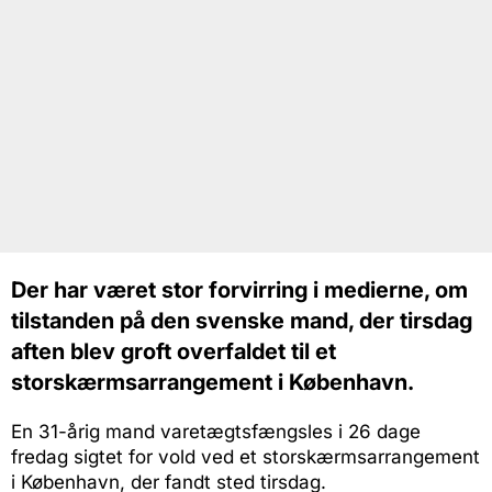
Der har været stor forvirring i medierne, om
tilstanden på den svenske mand, der tirsdag
aften blev groft overfaldet til et
storskærmsarrangement i København.
En 31-årig mand varetægtsfængsles i 26 dage
fredag sigtet for vold ved et storskærmsarrangement
i København, der fandt sted tirsdag.