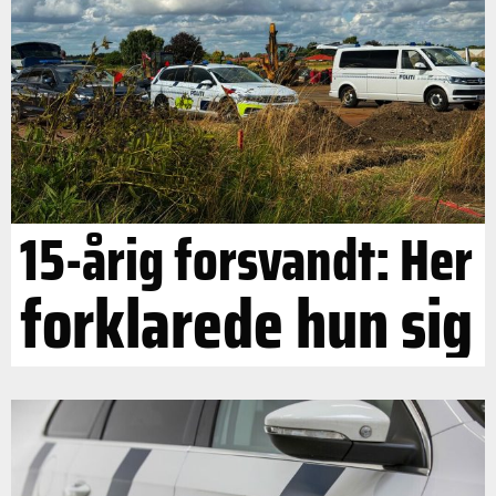
15-årig forsvandt: Her
forklarede hun sig