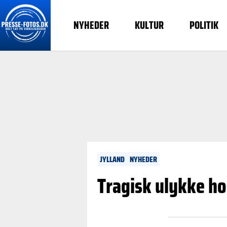
NYHEDER
KULTUR
POLITIK
JYLLAND
NYHEDER
Tragisk ulykke ho