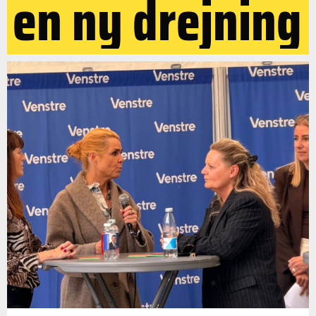
en ny drejning