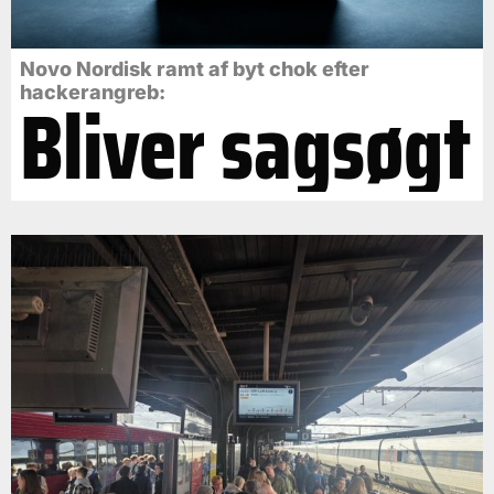
Novo Nordisk ramt af byt chok efter
Bliver sagsøgt
hackerangreb: