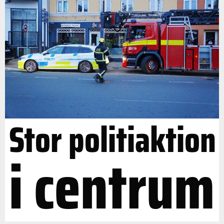
Stor politiaktion
i centrum