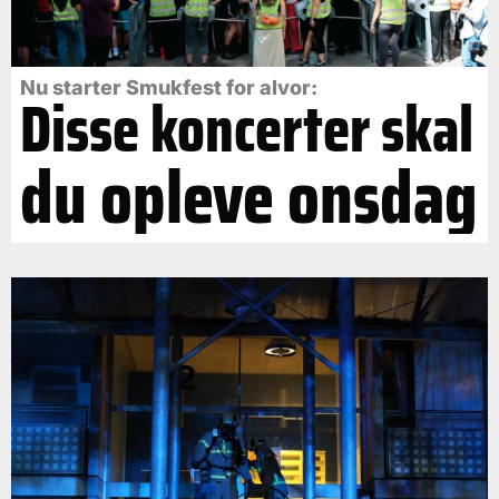
Nu starter Smukfest for alvor:
Disse koncerter skal
du opleve onsdag