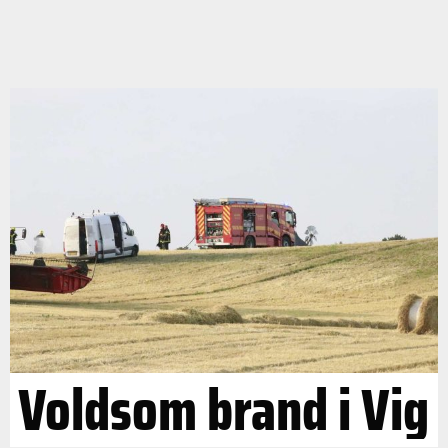
Voldsom brand i Vig