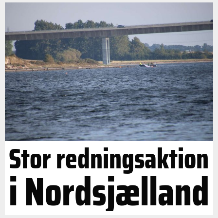
Stor redningsaktion
i Nordsjælland