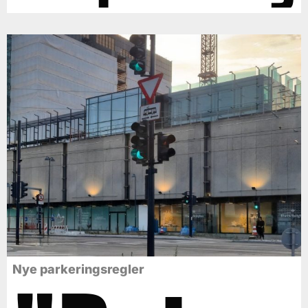
Nye parkeringsregler