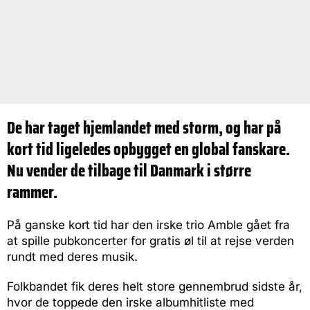
De har taget hjemlandet med storm, og har på
kort tid ligeledes opbygget en global fanskare.
Nu vender de tilbage til Danmark i større
rammer.
På ganske kort tid har den irske trio Amble gået fra
at spille pubkoncerter for gratis øl til at rejse verden
rundt med deres musik.
Folkbandet fik deres helt store gennembrud sidste år,
hvor de toppede den irske albumhitliste med