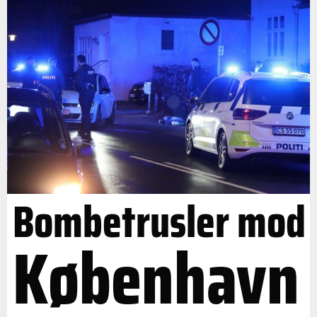
Bombetrusler mod
København