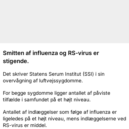
Smitten af influenza og RS-virus er
stigende.
Det skriver Statens Serum Institut (SSI) i sin
overvågning af luftvejssygdomme.
For begge sygdomme ligger antallet af påviste
tilfælde i samfundet på et højt niveau.
Antallet af indlæggelser som følge af influenza er
ligeledes på et højt niveau, mens indlæggelserne ved
RS-virus er middel.