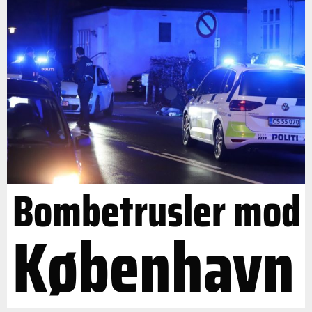
Bombetrusler mod
København