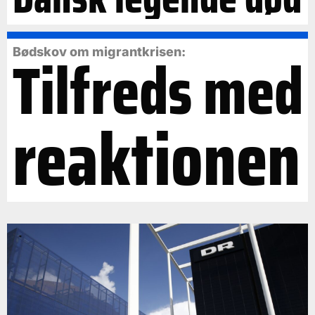
Tilfreds med
Bødskov om migrantkrisen:
reaktionen