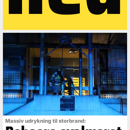
Massiv udrykning til storbrand: