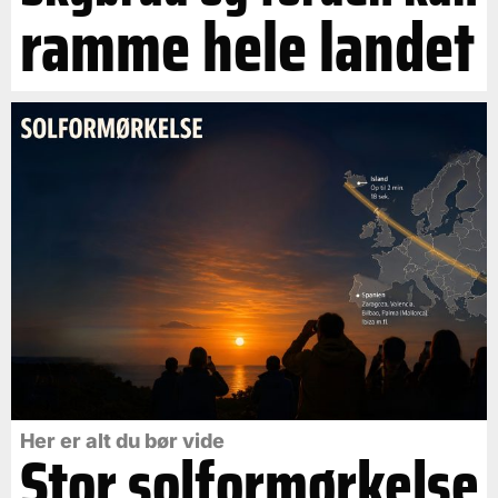
ramme hele landet
Her er alt du bør vide
Stor solformørkelse