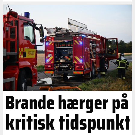
Brande hærger på
kritisk tidspunkt