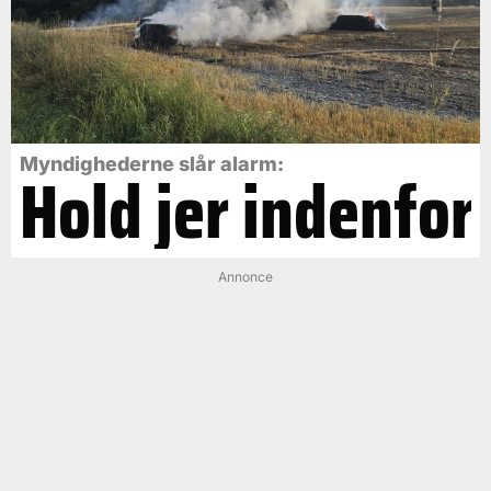
Myndighederne slår alarm:
Hold jer indenfor
Annonce