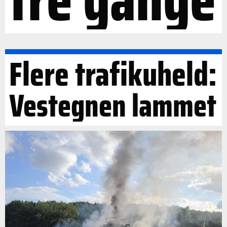
Flere trafikuheld:
Vestegnen lammet