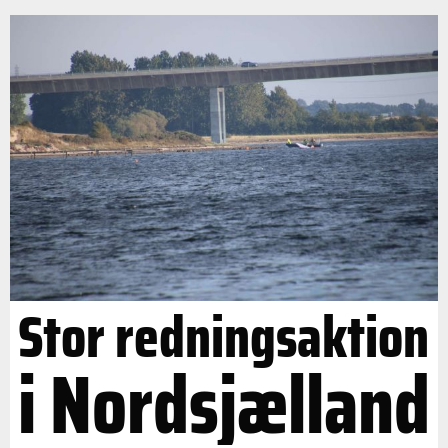
Stor redningsaktion
i Nordsjælland