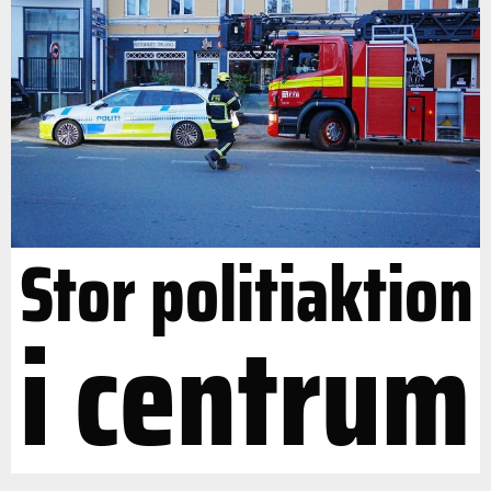
Stor politiaktion
i centrum