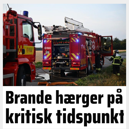
Brande hærger på
kritisk tidspunkt