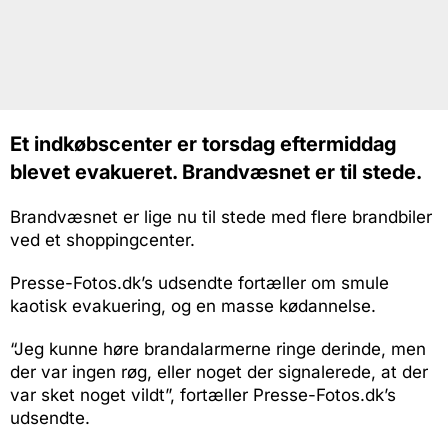
Et indkøbscenter er torsdag eftermiddag
blevet evakueret. Brandvæsnet er til stede.
Brandvæsnet er lige nu til stede med flere brandbiler
ved et shoppingcenter.
Presse-Fotos.dk’s udsendte fortæller om smule
kaotisk evakuering, og en masse kødannelse.
“Jeg kunne høre brandalarmerne ringe derinde, men
der var ingen røg, eller noget der signalerede, at der
var sket noget vildt”, fortæller Presse-Fotos.dk’s
udsendte.