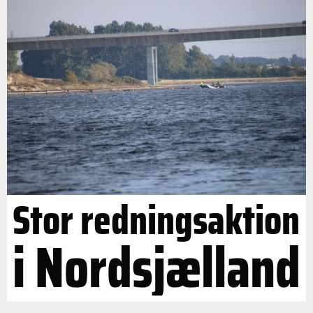
Stor redningsaktion
i Nordsjælland