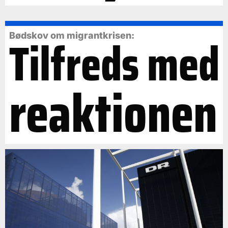
Tilfreds med
Bødskov om migrantkrisen:
reaktionen