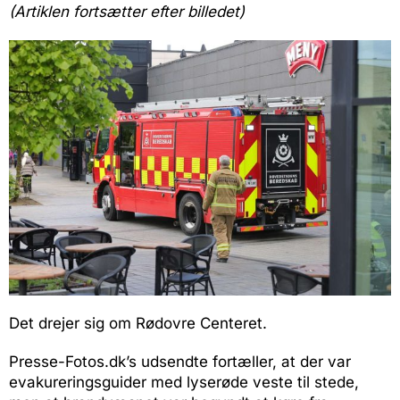
(Artiklen fortsætter efter billedet)
Det drejer sig om Rødovre Centeret.
Presse-Fotos.dk’s udsendte fortæller, at der var
evakureringsguider med lyserøde veste til stede,