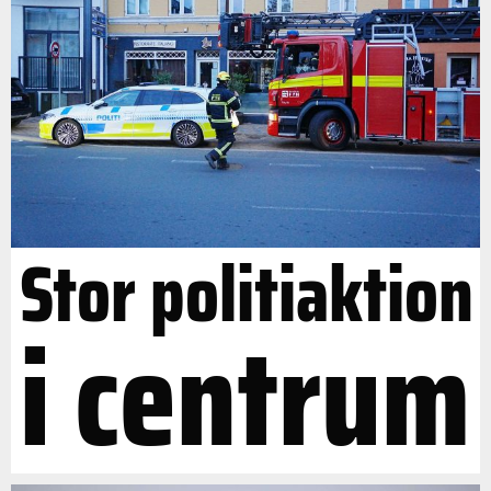
Stor politiaktion
i centrum