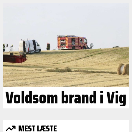
Voldsom brand i Vig
MEST LÆSTE