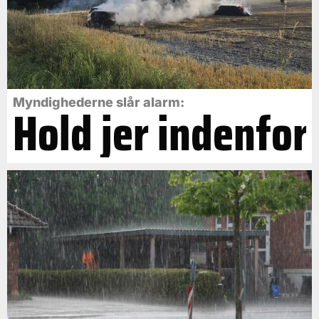
Myndighederne slår alarm:
Hold jer indenfor