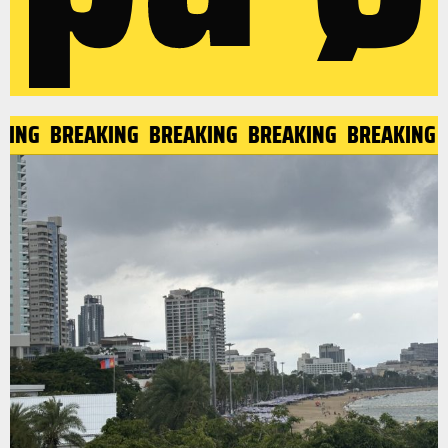
ING
BREAKING
BREAKING
BREAKING
BREAKING