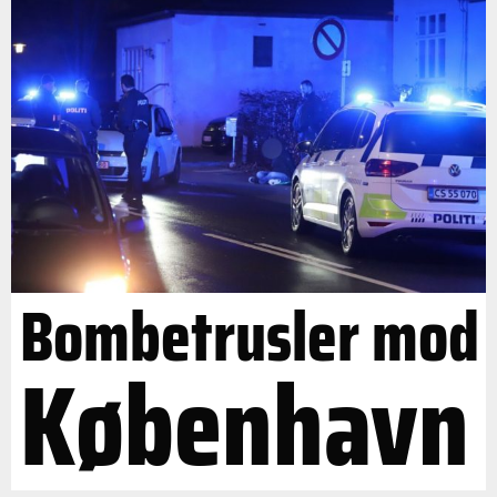
Bombetrusler mod
København