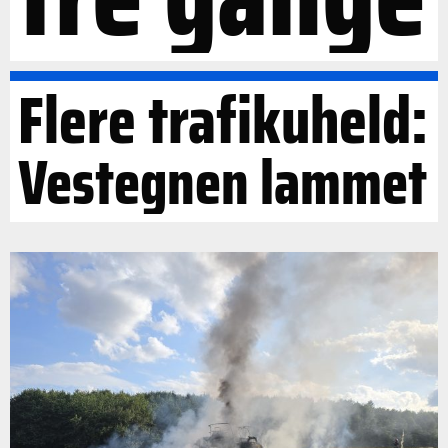
Flere trafikuheld:
Vestegnen lammet