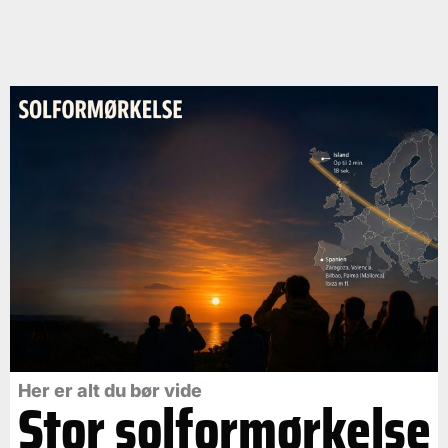
Her er alt du bør vide
Stor solformørkelse