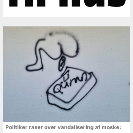
Politiker raser over vandalisering af moske: