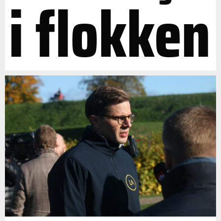
i flokken