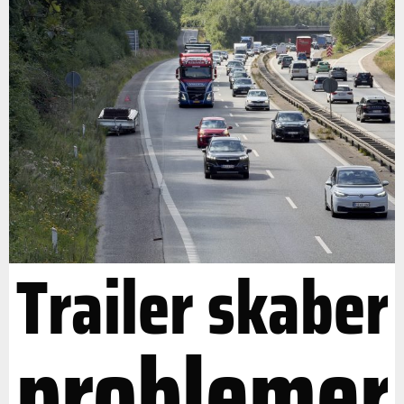
Trailer skaber
problemer