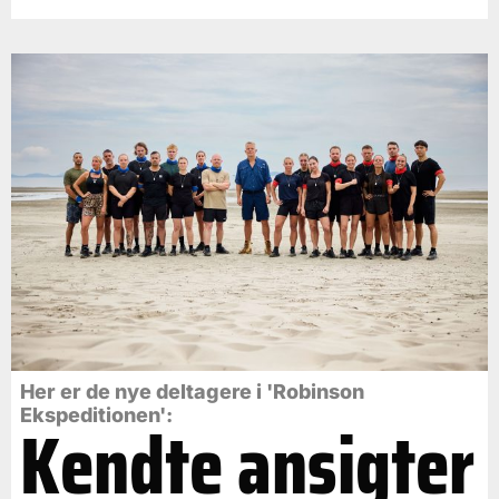
Her er de nye deltagere i 'Robinson
Ekspeditionen':
Kendte ansigter