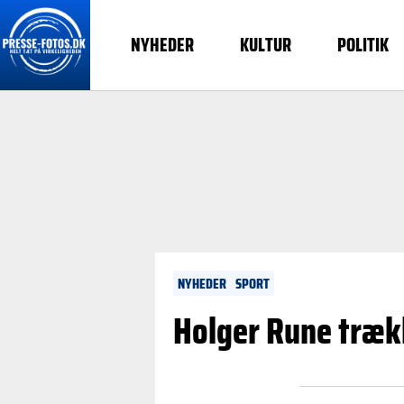
NYHEDER
KULTUR
POLITIK
NYHEDER
SPORT
Holger Rune træk