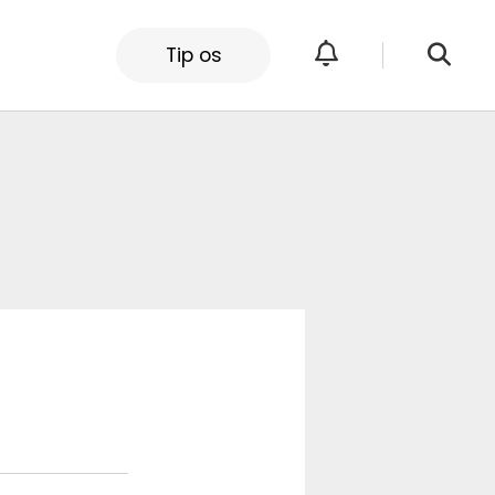
Tip os