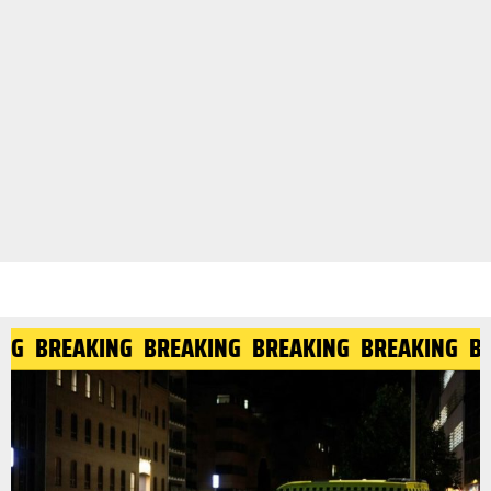
G
BREAKING
BREAKING
BREAKING
BREAKING
BRE