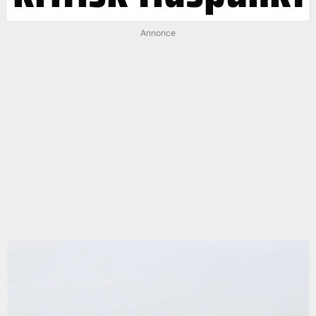
Annonce