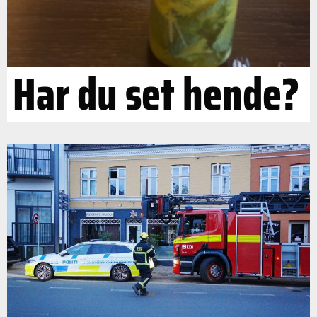
Har du set hende?