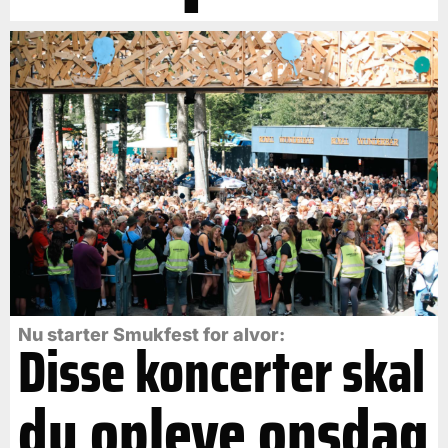
Nu starter Smukfest for alvor:
Disse koncerter skal
du opleve onsdag