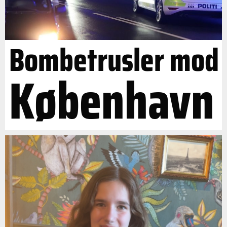
Bombetrusler mod
København