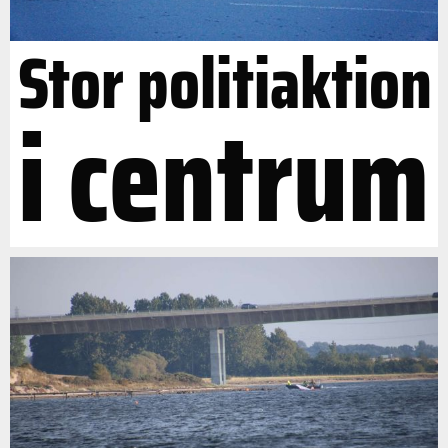
Stor politiaktion
i centrum