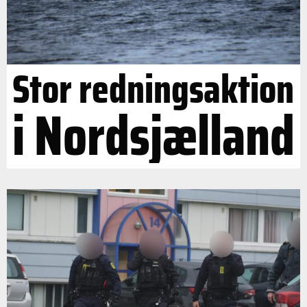
Stor redningsaktion
i Nordsjælland