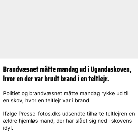
Brandvæsnet måtte mandag ud i Ugandaskoven,
hvor en der var brudt brand i en teltlejr.
Politiet og brandvæsnet måtte mandag rykke ud til
en skov, hvor en teltlejr var i brand.
Ifølge Presse-fotos.dks udsendte tilhørte teltlejren en
ældre hjemløs mand, der har slået sig ned i skovens
idyl.