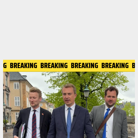
G
BREAKING
BREAKING
BREAKING
BREAKING
BRE