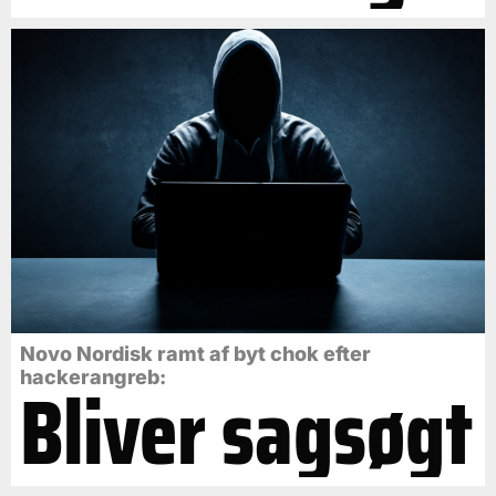
Novo Nordisk ramt af byt chok efter
Bliver sagsøgt
hackerangreb: