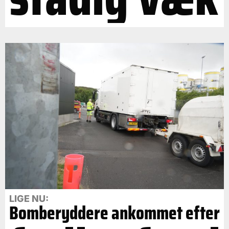
LIGE NU:
Bomberyddere ankommet efter