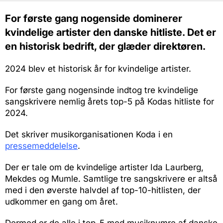
For første gang nogenside dominerer
kvindelige artister den danske hitliste. Det er
en historisk bedrift, der glæder direktøren.
2024 blev et historisk år for kvindelige artister.
For første gang nogensinde indtog tre kvindelige
sangskrivere nemlig årets top-5 på Kodas hitliste for
2024.
Det skriver musikorganisationen Koda i en
pressemeddelelse
.
Der er tale om de kvindelige artister Ida Laurberg,
Mekdes og Mumle. Samtlige tre sangskrivere er altså
med i den øverste halvdel af top-10-hitlisten, der
udkommer en gang om året.