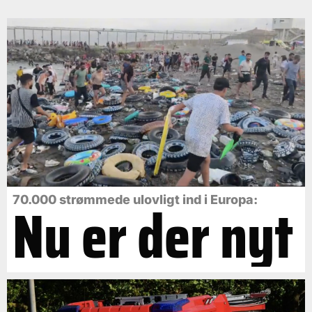
Nu er der nyt
70.000 strømmede ulovligt ind i Europa: