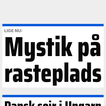
Mystik på
LIGE NU:
rasteplads