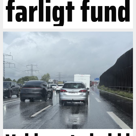
farligt fund