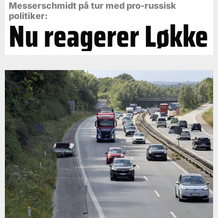
Messerschmidt på tur med pro-russisk
politiker:
Nu reagerer Løkke