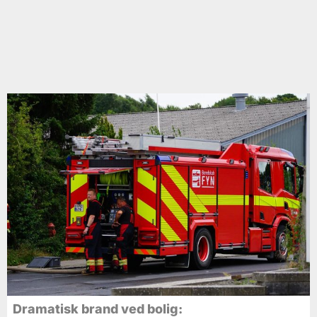
Dramatisk brand ved bolig: