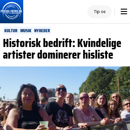
Tip os
KULTUR
MUSIK
NYHEDER
Historisk bedrift: Kvindelige
artister dominerer hisliste