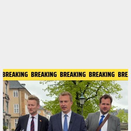
BREAKING
BREAKING
BREAKING
BREAKING
BREAK