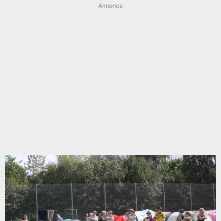
Annonce