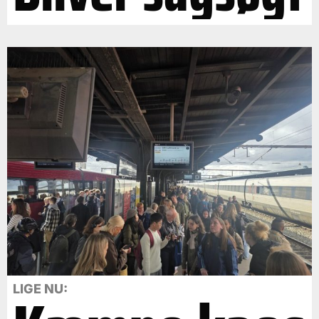
LIGE NU: