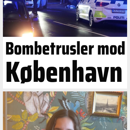
Bombetrusler mod
København