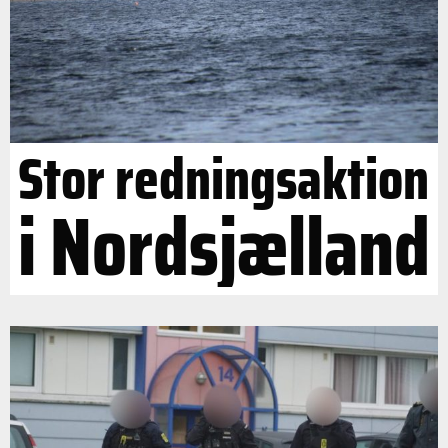
Stor redningsaktion
i Nordsjælland