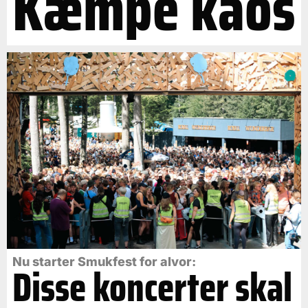
Kæmpe kaos
Nu starter Smukfest for alvor:
Disse koncerter skal