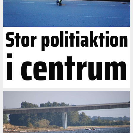
Stor politiaktion
i centrum