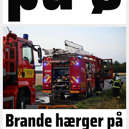
Brande hærger på