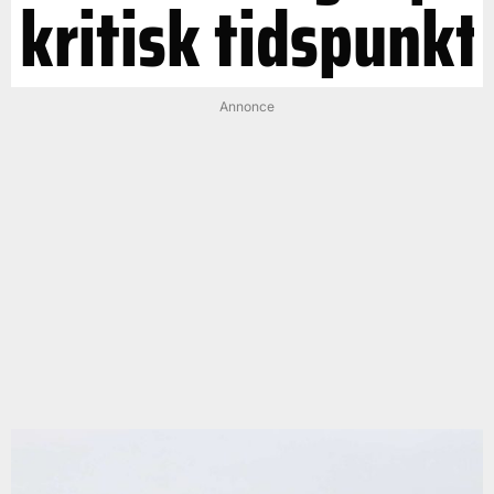
kritisk tidspunkt
Annonce