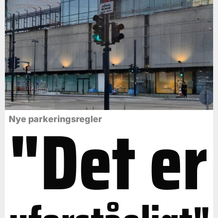
"Det er
Nye parkeringsregler