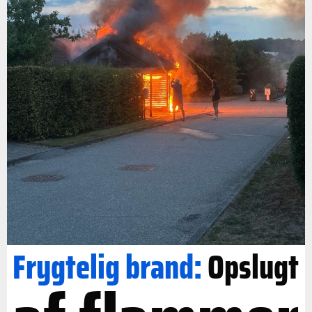
Frygtelig brand:
Opslugt