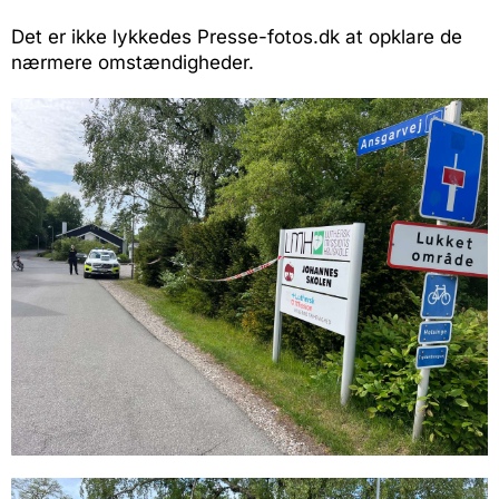
Det er ikke lykkedes Presse-fotos.dk at opklare de
nærmere omstændigheder.