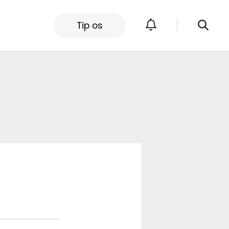
Tip os