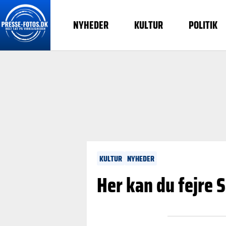
NYHEDER
KULTUR
POLITIK
KULTUR
NYHEDER
Her kan du fejre 