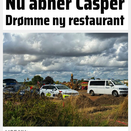
Nu åbner Casper
Drømme ny restaurant