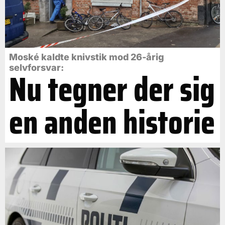
Moské kaldte knivstik mod 26-årig
selvforsvar:
Nu tegner der sig
en anden historie