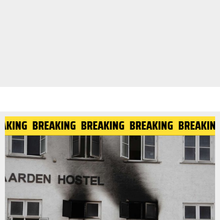
EAKING
BREAKING
BREAKING
BREAKING
BREAKIN