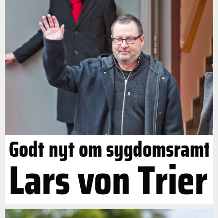
Godt nyt om sygdomsramt
Lars von Trier