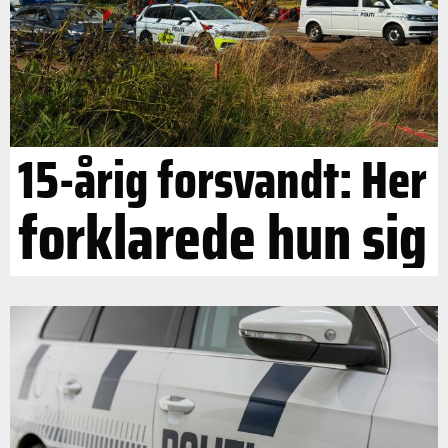
15-årig forsvandt: Her
forklarede hun sig