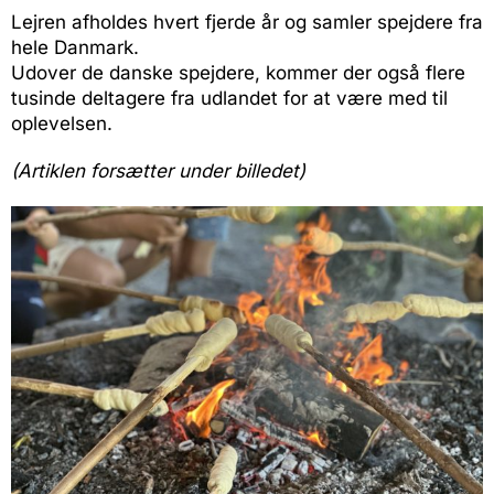
Lejren afholdes hvert fjerde år og samler spejdere fra
hele Danmark.
Udover de danske spejdere, kommer der også flere
tusinde deltagere fra udlandet for at være med til
oplevelsen.
(Artiklen forsætter under billedet)