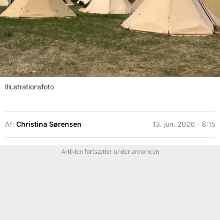
Illustrationsfoto
Af:
Christina Sørensen
13. jun. 2026 - 8:15
Artiklen fortsætter under annoncen