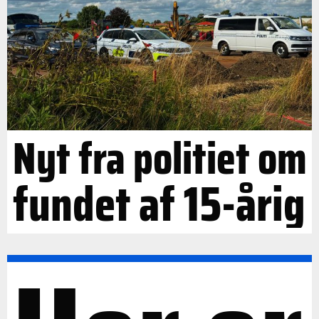
Nyt fra politiet om
fundet af 15-årig