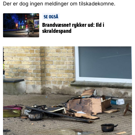
Der er dog ingen meldinger om tilskadekomne.
SE OGSÅ
Brandvæsnet rykker ud: Ild i
skraldespand