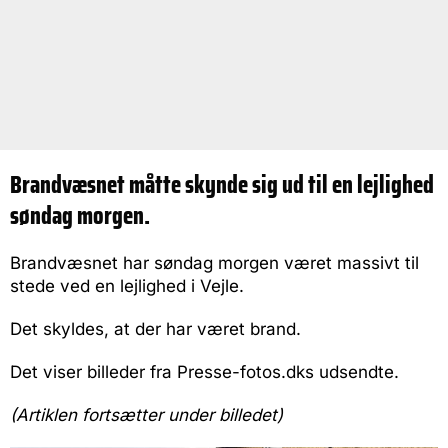
Brandvæsnet måtte skynde sig ud til en lejlighed
søndag morgen.
Brandvæsnet har søndag morgen været massivt til
stede ved en lejlighed i Vejle.
Det skyldes, at der har været brand.
Det viser billeder fra Presse-fotos.dks udsendte.
(Artiklen fortsætter under billedet)