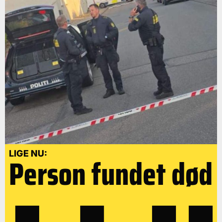
LIGE NU:
Person fundet død