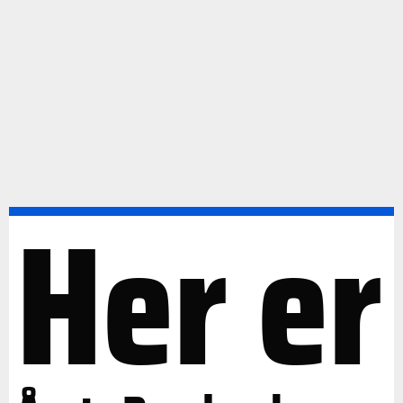
Her er