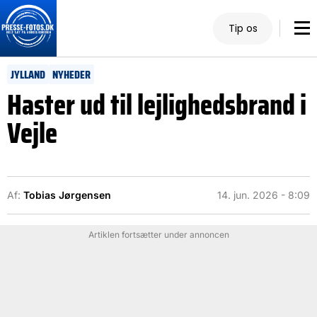
Tip os
JYLLAND
NYHEDER
Haster ud til lejlighedsbrand i
Vejle
Af:
Tobias Jørgensen
14. jun. 2026 - 8:09
Artiklen fortsætter under annoncen