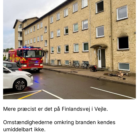
Mere præcist er det på Finlandsvej i Vejle.
Omstændighederne omkring branden kendes
umiddelbart ikke.