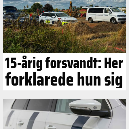
15-årig forsvandt: Her
forklarede hun sig