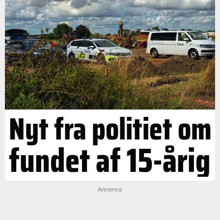
Nyt fra politiet om
fundet af 15-årig
Annonce