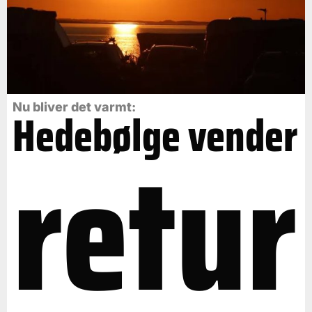
Nu bliver det varmt:
Hedebølge vender
retur