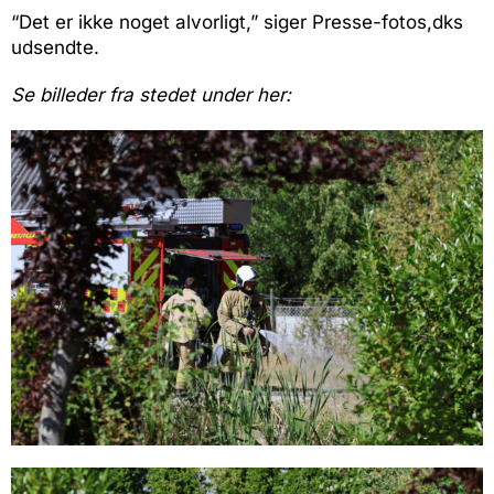
“Det er ikke noget alvorligt,” siger Presse-fotos,dks
udsendte.
Se billeder fra stedet under her: