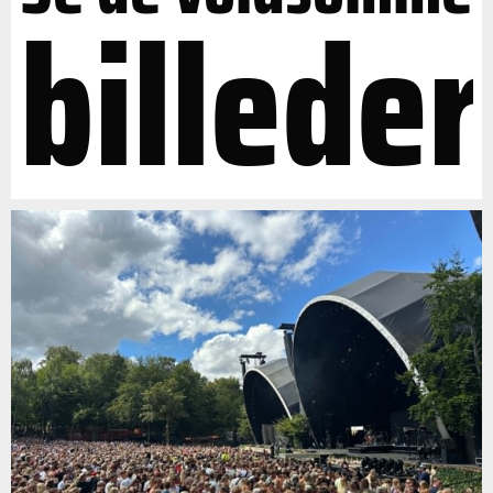
billeder