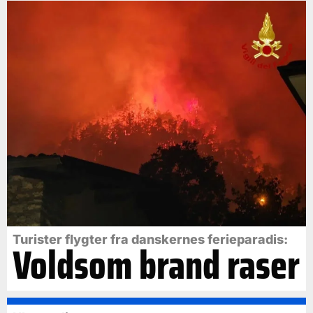
Turister flygter fra danskernes ferieparadis:
Voldsom brand raser