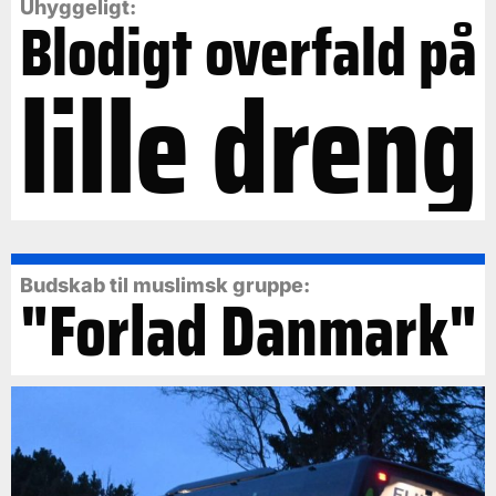
Uhyggeligt:
Blodigt overfald på
lille dreng
Budskab til muslimsk gruppe:
"Forlad Danmark"