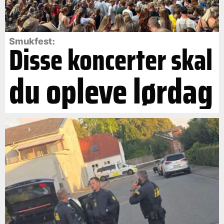
Smukfest:
Disse koncerter skal
du opleve lørdag