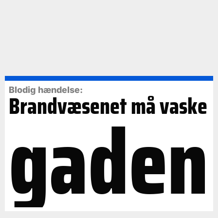
Blodig hændelse:
Brandvæsenet må vaske
gaden