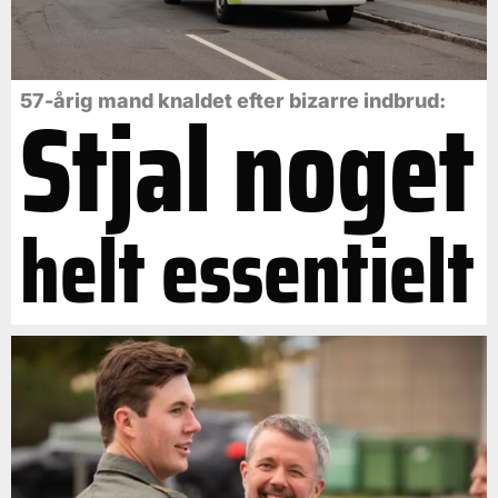
Stjal noget
57-årig mand knaldet efter bizarre indbrud:
helt essentielt