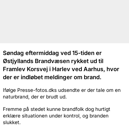
Søndag eftermiddag ved 15-tiden er
Østjyllands Brandvæsen rykket ud til
Framlev Korsvej i Harlev ved Aarhus, hvor
der er indløbet meldinger om brand.
Ifølge Presse-fotos.dks udsendte er der tale om en
naturbrand, der er brudt ud.
Fremme på stedet kunne brandfolk dog hurtigt
erklære situationen under kontrol, og branden
slukket.