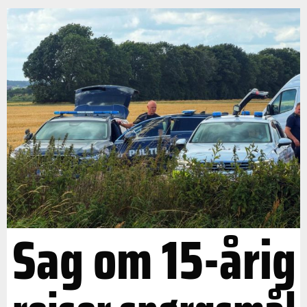
Sag om 15-årig