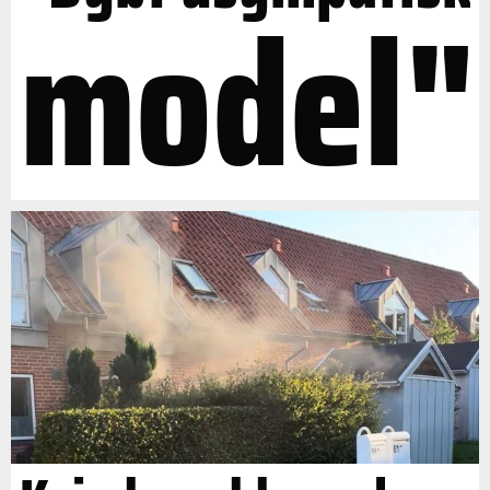
model"