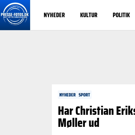
NYHEDER
KULTUR
POLITIK
NYHEDER
SPORT
Har Christian Erik
Møller ud