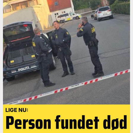
LIGE NU:
Person fundet død