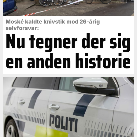
Moské kaldte knivstik mod 26-årig
selvforsvar:
Nu tegner der sig
en anden historie