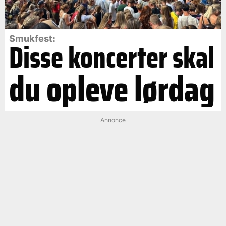
Smukfest:
Disse koncerter skal
du opleve lørdag
Annonce