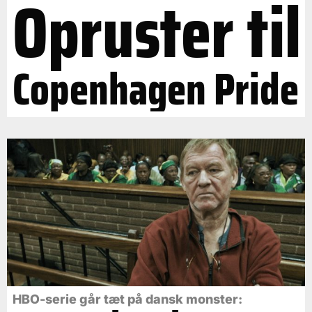
Opruster til
Copenhagen Pride
HBO-serie går tæt på dansk monster: