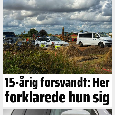
15-årig forsvandt: Her
forklarede hun sig