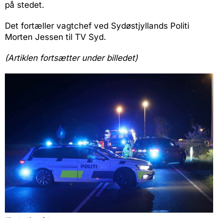
på stedet.
Det fortæller vagtchef ved Sydøstjyllands Politi
Morten Jessen til TV Syd.
(Artiklen fortsætter under billedet)