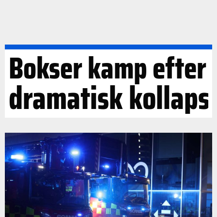
Bokser kamp efter
dramatisk kollaps