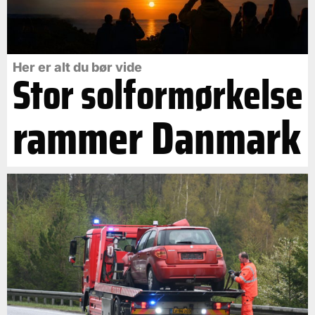
Her er alt du bør vide
Stor solformørkelse
rammer Danmark