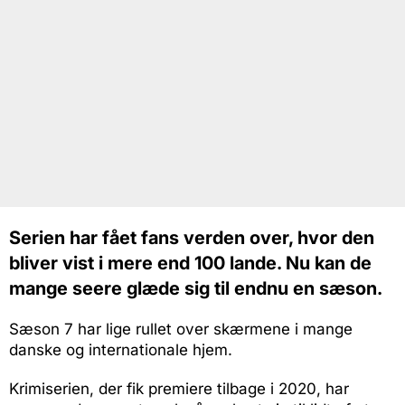
Serien har fået fans verden over, hvor den
bliver vist i mere end 100 lande. Nu kan de
mange seere glæde sig til endnu en sæson.
Sæson 7 har lige rullet over skærmene i mange
danske og internationale hjem.
Krimiserien, der fik premiere tilbage i 2020, har