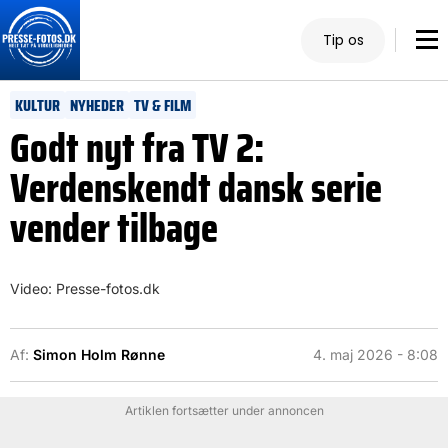
Tip os
KULTUR
NYHEDER
TV & FILM
Godt nyt fra TV 2:
Verdenskendt dansk serie
vender tilbage
Video: Presse-fotos.dk
Af:
Simon Holm Rønne
4. maj 2026 - 8:08
Artiklen fortsætter under annoncen