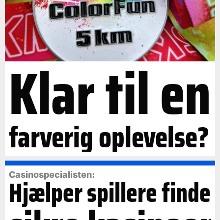
Klar til en
farverig oplevelse?
Casinospecialisten:
Hjælper spillere finde