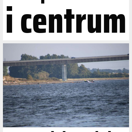
i centrum