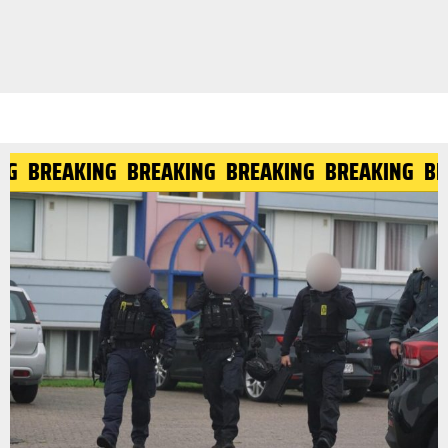
NG
BREAKING
BREAKING
BREAKING
BREAKING
B