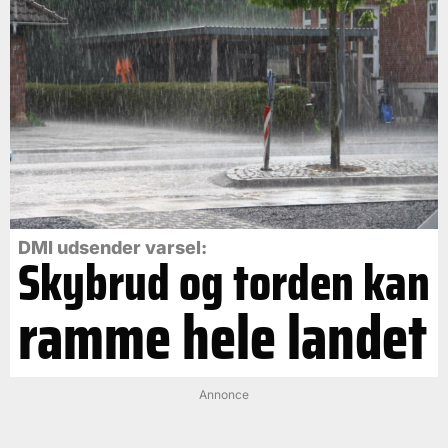
DMI udsender varsel:
Skybrud og torden kan
ramme hele landet
Annonce