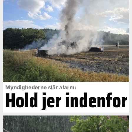
Myndighederne slår alarm:
Hold jer indenfor