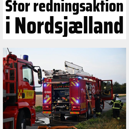
Stor redningsaktion
i Nordsjælland