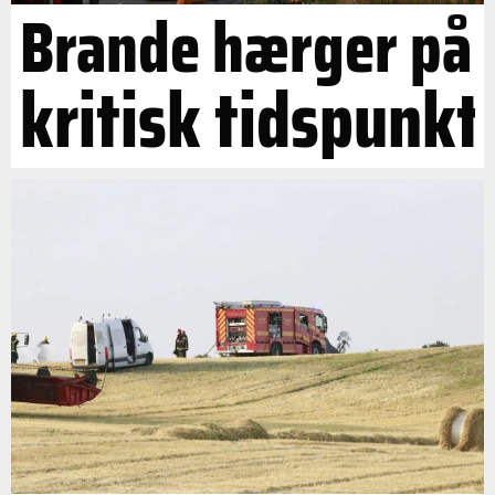
Brande hærger på
kritisk tidspunkt