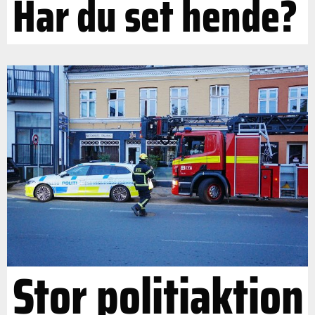
Har du set hende?
Stor politiaktion