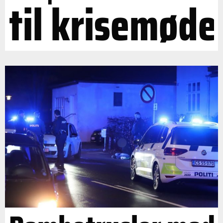
til krisemøde