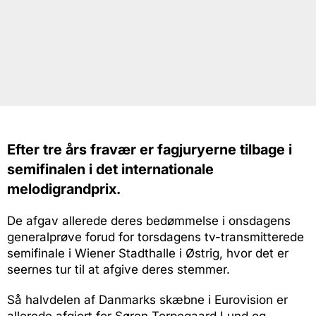
Efter tre års fravær er fagjuryerne tilbage i
semifinalen i det internationale
melodigrandprix.
De afgav allerede deres bedømmelse i onsdagens
generalprøve forud for torsdagens tv-transmitterede
semifinale i Wiener Stadthalle i Østrig, hvor det er
seernes tur til at afgive deres stemmer.
Så halvdelen af Danmarks skæbne i Eurovision er