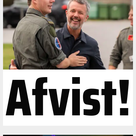
Afvist!