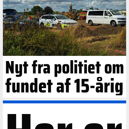
Nyt fra politiet om
fundet af 15-årig