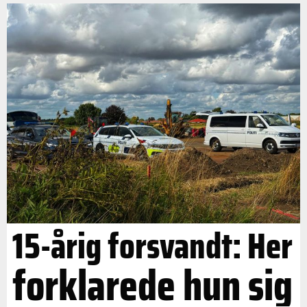
15-årig forsvandt: Her
forklarede hun sig