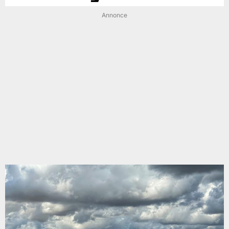
Annonce