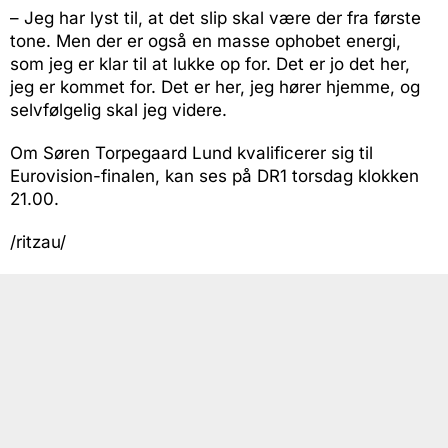
– Jeg har lyst til, at det slip skal være der fra første
tone. Men der er også en masse ophobet energi,
som jeg er klar til at lukke op for. Det er jo det her,
jeg er kommet for. Det er her, jeg hører hjemme, og
selvfølgelig skal jeg videre.
Om Søren Torpegaard Lund kvalificerer sig til
Eurovision-finalen, kan ses på DR1 torsdag klokken
21.00.
/ritzau/