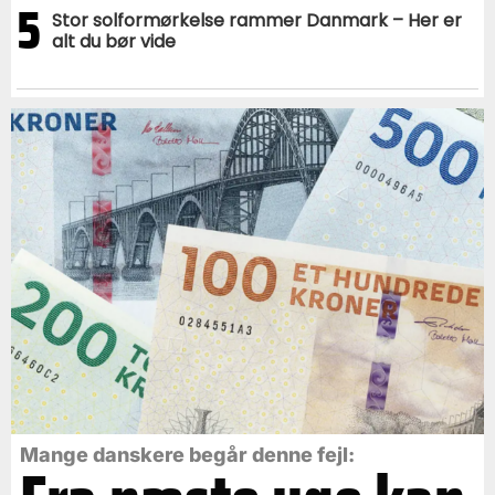
5
Stor solformørkelse rammer Danmark – Her er
alt du bør vide
Mange danskere begår denne fejl: