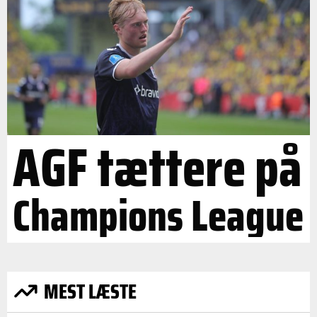
AGF tættere på
Champions League
MEST LÆSTE