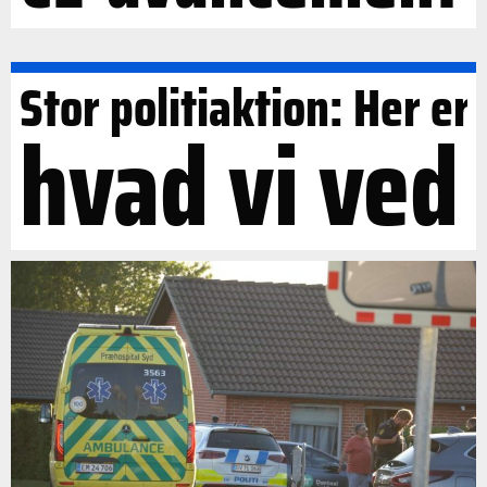
Stor politiaktion: Her er
hvad vi ved