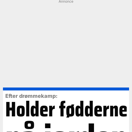
Annonce
Efter drømmekamp:
Holder fødderne