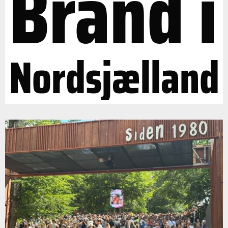
Brand i
Nordsjælland