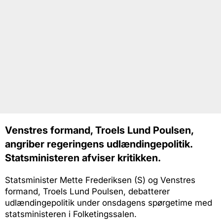
Venstres formand, Troels Lund Poulsen,
angriber regeringens udlændingepolitik.
Statsministeren afviser kritikken.
Statsminister Mette Frederiksen (S) og Venstres
formand, Troels Lund Poulsen, debatterer
udlændingepolitik under onsdagens spørgetime med
statsministeren i Folketingssalen.