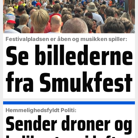
Se billederne
Festivalpladsen er åben og musikken spiller:
fra Smukfest
Hemmelighedsfyldt Politi:
Sender droner og