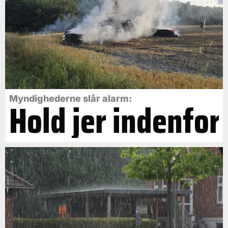
Myndighederne slår alarm:
Hold jer indenfor