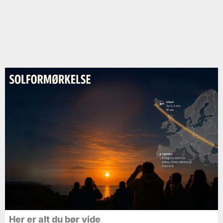
Her er alt du bør vide