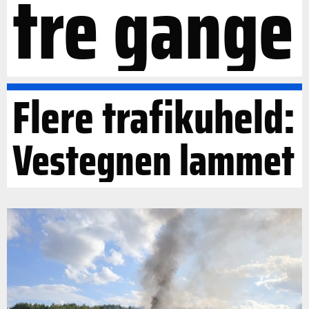
tre gange
Flere trafikuheld:
Vestegnen lammet