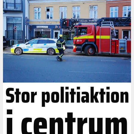
Stor politiaktion
i centrum