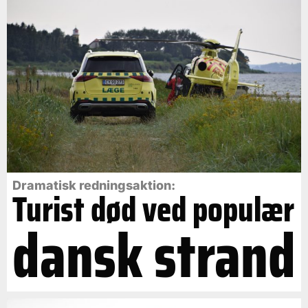
Dramatisk redningsaktion:
Turist død ved populær
dansk strand