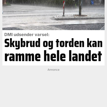
DMI udsender varsel:
Skybrud og torden kan
ramme hele landet
Annonce