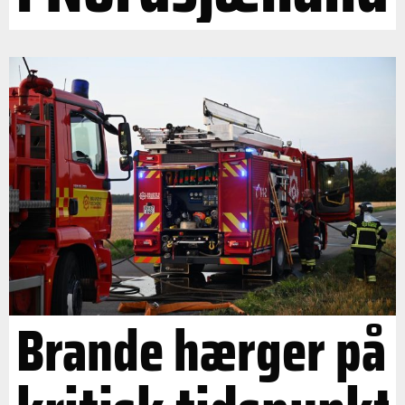
Brande hærger på