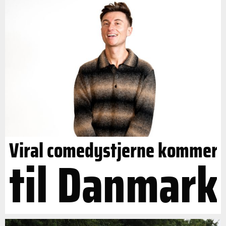
Viral comedystjerne kommer
til Danmark