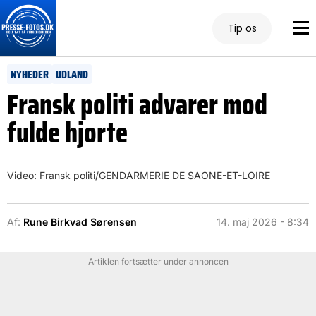
Tip os
NYHEDER
UDLAND
Fransk politi advarer mod
fulde hjorte
Video: Fransk politi/GENDARMERIE DE SAONE-ET-LOIRE
Af:
Rune Birkvad Sørensen
14. maj 2026 - 8:34
Artiklen fortsætter under annoncen