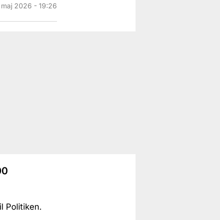
. maj 2026 - 19:26
00
 Politiken.