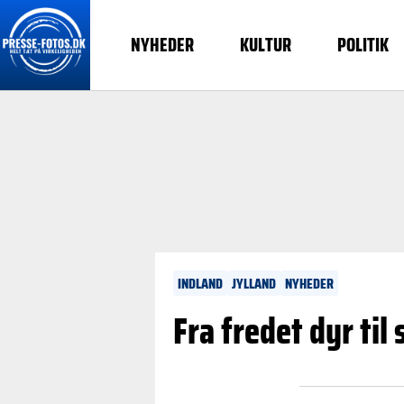
NYHEDER
KULTUR
POLITIK
INDLAND
JYLLAND
NYHEDER
Fra fredet dyr til 