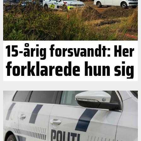
15-årig forsvandt: Her
forklarede hun sig