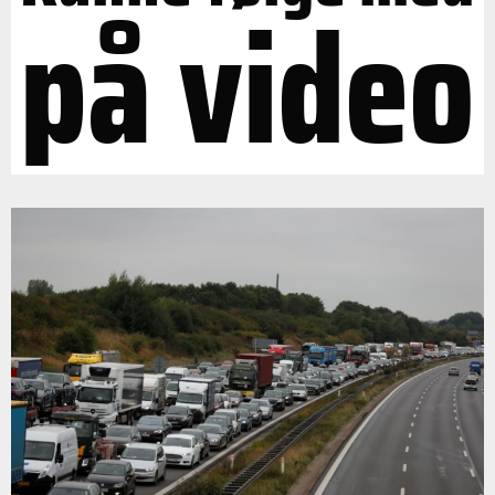
på video