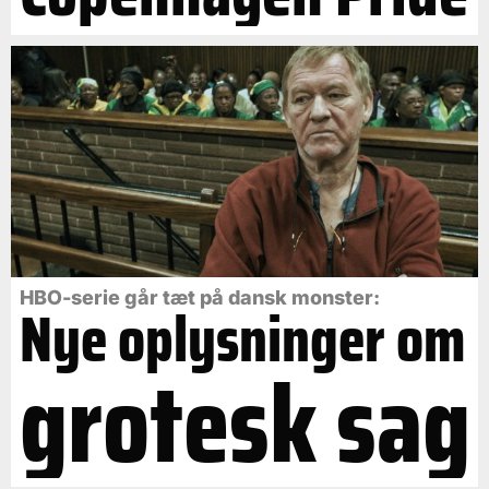
HBO-serie går tæt på dansk monster:
Nye oplysninger om
grotesk sag