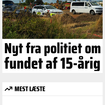
Nyt fra politiet om
fundet af 15-årig
MEST LÆSTE