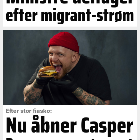
efter migrant-strøm
Efter stor fiasko:
Nu åbner Casper