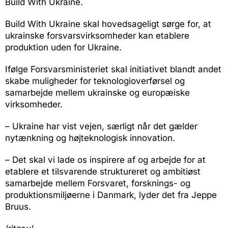
Build With Ukraine.
Build With Ukraine skal hovedsageligt sørge for, at
ukrainske forsvarsvirksomheder kan etablere
produktion uden for Ukraine.
Ifølge Forsvarsministeriet skal initiativet blandt andet
skabe muligheder for teknologioverførsel og
samarbejde mellem ukrainske og europæiske
virksomheder.
– Ukraine har vist vejen, særligt når det gælder
nytænkning og højteknologisk innovation.
– Det skal vi lade os inspirere af og arbejde for at
etablere et tilsvarende struktureret og ambitiøst
samarbejde mellem Forsvaret, forsknings- og
produktionsmiljøerne i Danmark, lyder det fra Jeppe
Bruus.