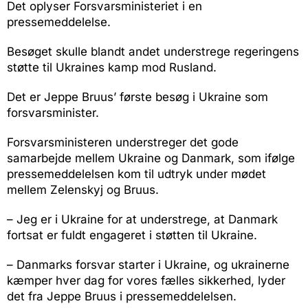
Det oplyser Forsvarsministeriet i en
pressemeddelelse.
Besøget skulle blandt andet understrege regeringens
støtte til Ukraines kamp mod Rusland.
Det er Jeppe Bruus’ første besøg i Ukraine som
forsvarsminister.
Forsvarsministeren understreger det gode
samarbejde mellem Ukraine og Danmark, som ifølge
pressemeddelelsen kom til udtryk under mødet
mellem Zelenskyj og Bruus.
– Jeg er i Ukraine for at understrege, at Danmark
fortsat er fuldt engageret i støtten til Ukraine.
– Danmarks forsvar starter i Ukraine, og ukrainerne
kæmper hver dag for vores fælles sikkerhed, lyder
det fra Jeppe Bruus i pressemeddelelsen.