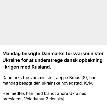
Mandag besøgte Danmarks forsvarsminister
Ukraine for at understrege dansk opbakning
i krigen mod Rusland.
Danmarks forsvarsminister, Jeppe Bruus (S), har
mandag besøgt den ukrainske hovedstad, Kyiv.
Her mødtes han med blandt andre Ukraines
præsident, Volodymyr Zelenskyj.