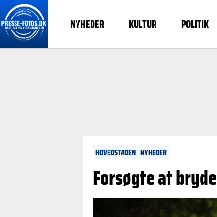
NYHEDER
KULTUR
POLITIK
HOVEDSTADEN
NYHEDER
Forsøgte at bryde 