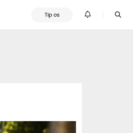
Tip os