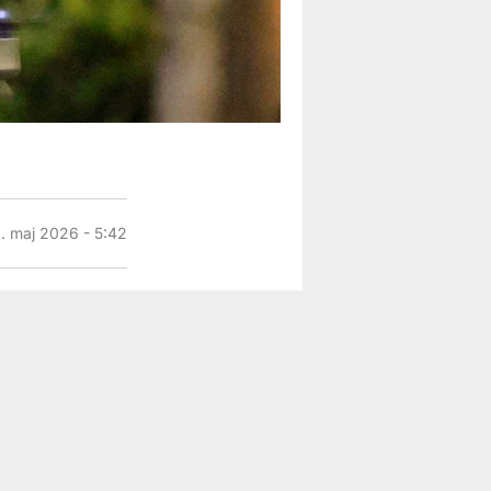
. maj 2026 - 5:42