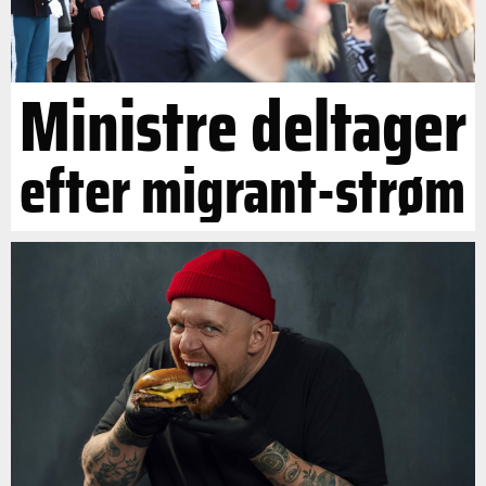
Ministre deltager
efter migrant-strøm