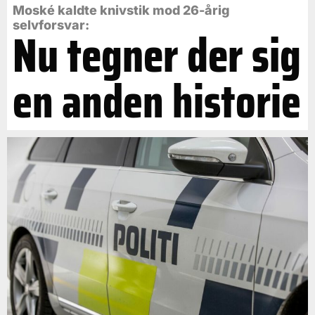
Moské kaldte knivstik mod 26-årig
selvforsvar:
Nu tegner der sig
en anden historie