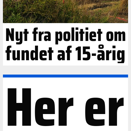
Nyt fra politiet om
fundet af 15-årig
Her er