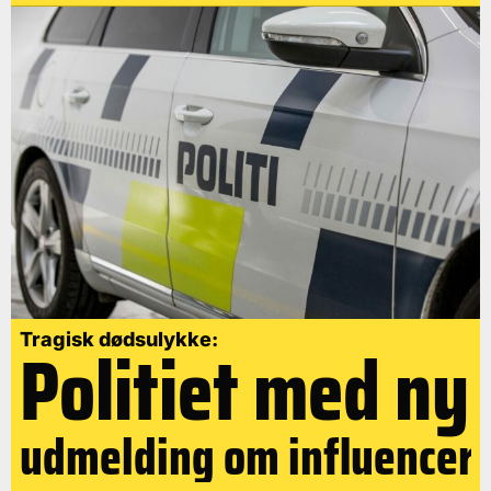
Politiet med ny
Tragisk dødsulykke:
udmelding om influencer