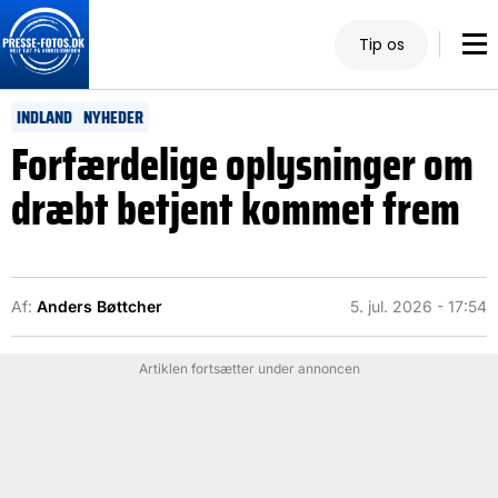
Tip os
INDLAND
NYHEDER
Forfærdelige oplysninger om
dræbt betjent kommet frem
Af:
Anders Bøttcher
5. jul. 2026 - 17:54
Artiklen fortsætter under annoncen