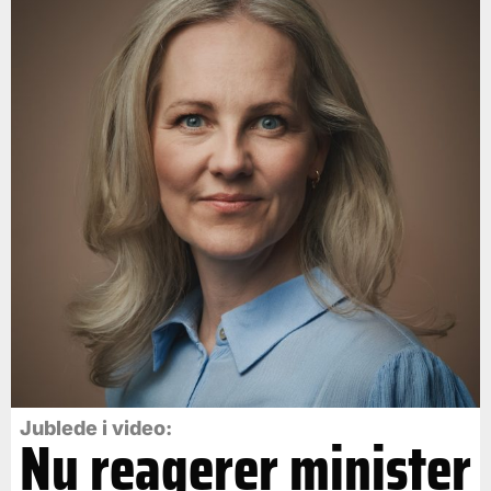
Jublede i video:
Nu reagerer minister