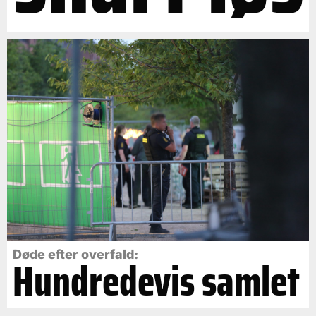
Døde efter overfald:
Hundredevis samlet