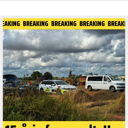
BREAKING
BREAKING
BREAKING
BREAKING
BREAK