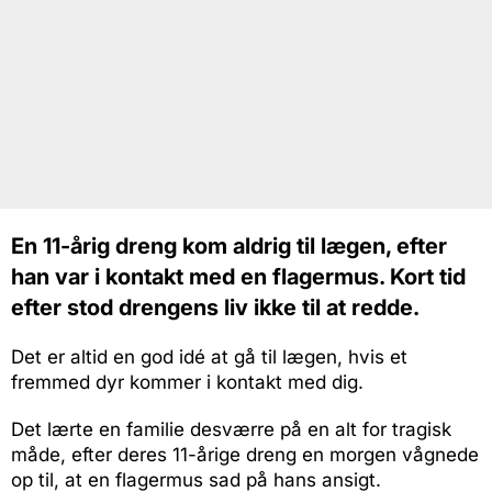
En 11-årig dreng kom aldrig til lægen, efter
han var i kontakt med en flagermus. Kort tid
efter stod drengens liv ikke til at redde.
Det er altid en god idé at gå til lægen, hvis et
fremmed dyr kommer i kontakt med dig.
Det lærte en familie desværre på en alt for tragisk
måde, efter deres 11-årige dreng en morgen vågnede
op til, at en flagermus sad på hans ansigt.