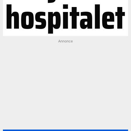
hospitalet
Annonce