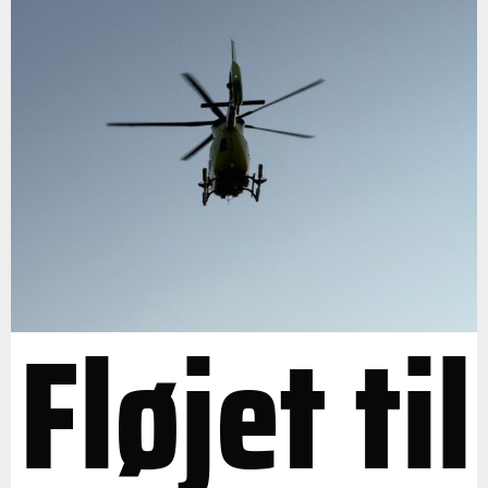
Fløjet til