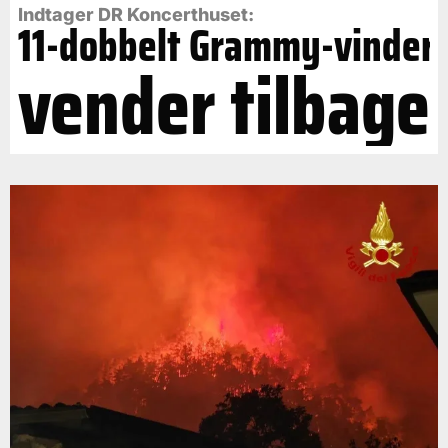
Indtager DR Koncerthuset:
11-dobbelt Grammy-vinder
vender tilbage