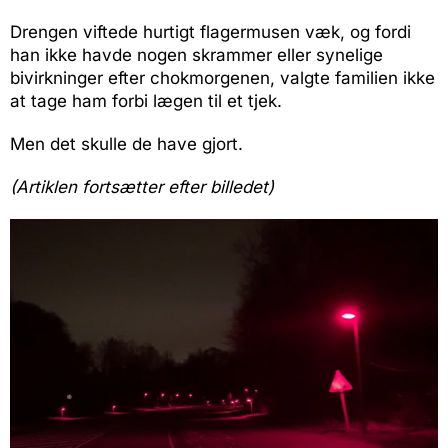
Drengen viftede hurtigt flagermusen væk, og fordi
han ikke havde nogen skrammer eller synelige
bivirkninger efter chokmorgenen, valgte familien ikke
at tage ham forbi lægen til et tjek.
Men det skulle de have gjort.
(Artiklen fortsætter efter billedet)