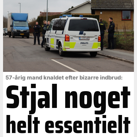
Stjal noget
57-årig mand knaldet efter bizarre indbrud:
helt essentielt