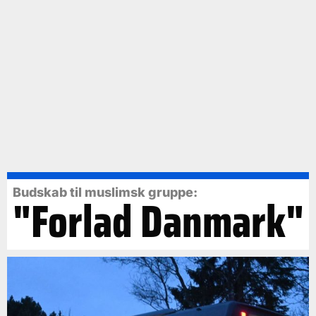
Budskab til muslimsk gruppe:
"Forlad Danmark"