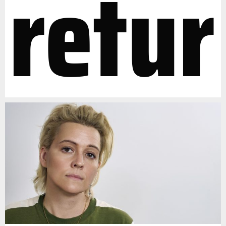
retur