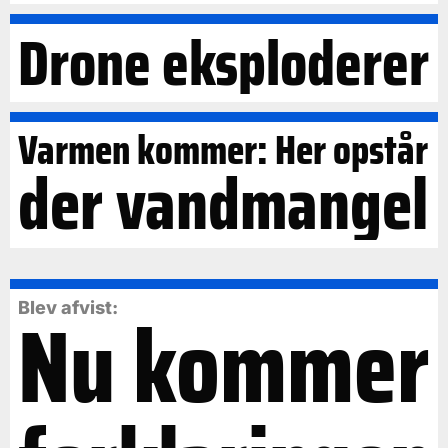
Drone eksploderer
Varmen kommer: Her opstår
der vandmangel
Nu kommer
Blev afvist: