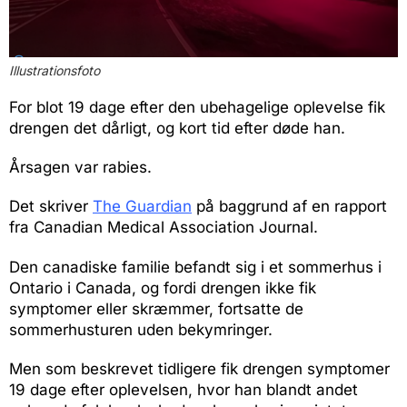
Illustrationsfoto
For blot 19 dage efter den ubehagelige oplevelse fik
drengen det dårligt, og kort tid efter døde han.
Årsagen var rabies.
Det skriver
The Guardian
på baggrund af en rapport
fra Canadian Medical Association Journal.
Den canadiske familie befandt sig i et sommerhus i
Ontario i Canada, og fordi drengen ikke fik
symptomer eller skræmmer, fortsatte de
sommerhusturen uden bekymringer.
Men som beskrevet tidligere fik drengen symptomer
19 dage efter oplevelsen, hvor han blandt andet