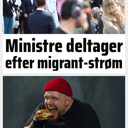
Ministre deltager
efter migrant-strøm