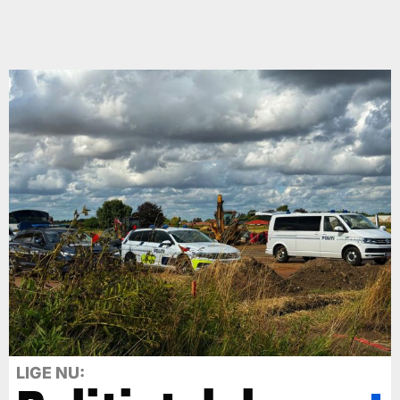
LIGE NU: