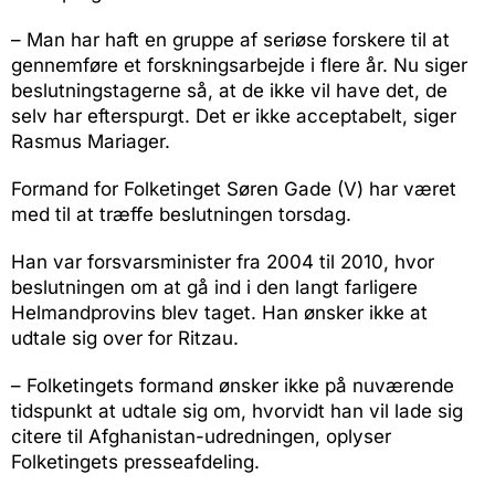
– Man har haft en gruppe af seriøse forskere til at
gennemføre et forskningsarbejde i flere år. Nu siger
beslutningstagerne så, at de ikke vil have det, de
selv har efterspurgt. Det er ikke acceptabelt, siger
Rasmus Mariager.
Formand for Folketinget Søren Gade (V) har været
med til at træffe beslutningen torsdag.
Han var forsvarsminister fra 2004 til 2010, hvor
beslutningen om at gå ind i den langt farligere
Helmandprovins blev taget. Han ønsker ikke at
udtale sig over for Ritzau.
– Folketingets formand ønsker ikke på nuværende
tidspunkt at udtale sig om, hvorvidt han vil lade sig
citere til Afghanistan-udredningen, oplyser
Folketingets presseafdeling.