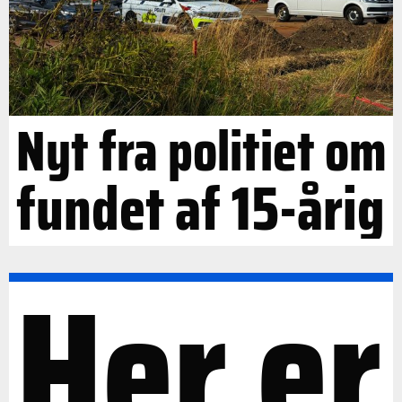
Nyt fra politiet om
fundet af 15-årig
Her er