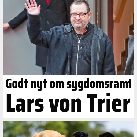
Godt nyt om sygdomsramt
Lars von Trier