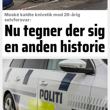
Moské kaldte knivstik mod 26-årig
selvforsvar:
Nu tegner der sig
en anden historie