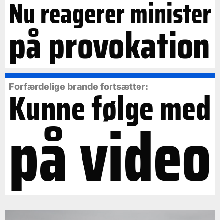
Nu reagerer minister
på provokation
Forfærdelige brande fortsætter:
Kunne følge med
på video