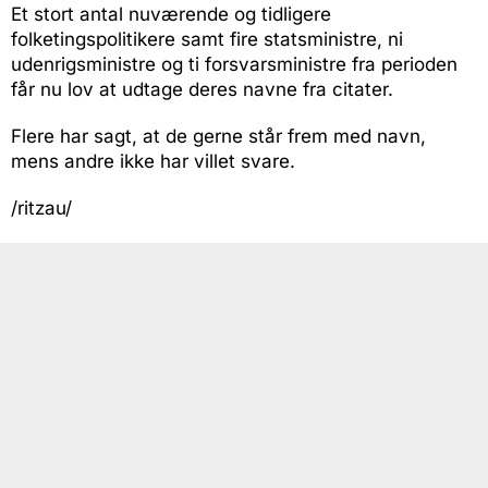
Et stort antal nuværende og tidligere
folketingspolitikere samt fire statsministre, ni
udenrigsministre og ti forsvarsministre fra perioden
får nu lov at udtage deres navne fra citater.
Flere har sagt, at de gerne står frem med navn,
mens andre ikke har villet svare.
/ritzau/