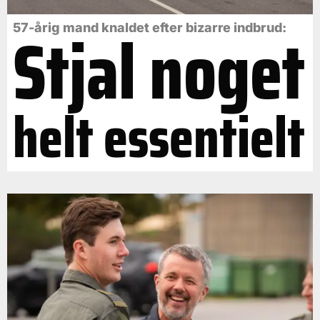
Stjal noget
57-årig mand knaldet efter bizarre indbrud:
helt essentielt