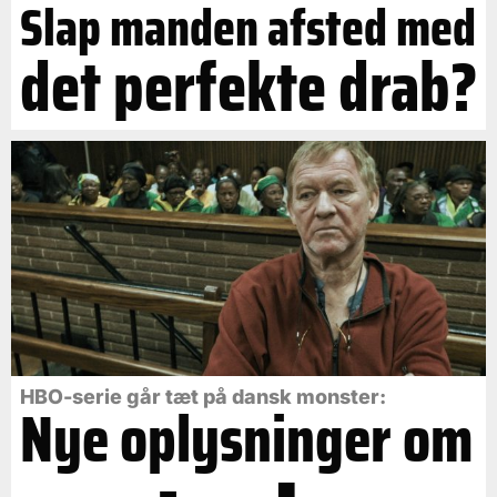
Slap manden afsted med
det perfekte drab?
HBO-serie går tæt på dansk monster:
Nye oplysninger om