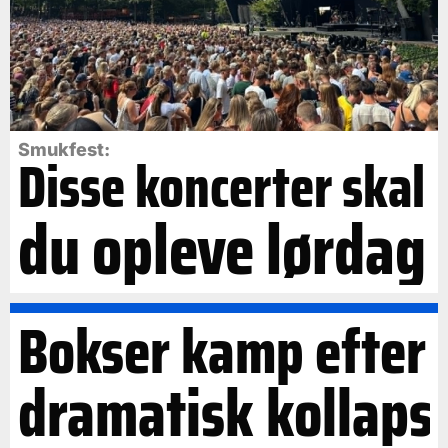
Smukfest:
Disse koncerter skal
du opleve lørdag
Bokser kamp efter
dramatisk kollaps