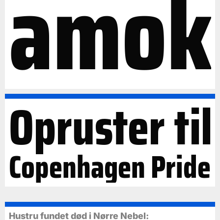
amok
Opruster til
Copenhagen Pride
Hustru fundet død i Nørre Nebel: