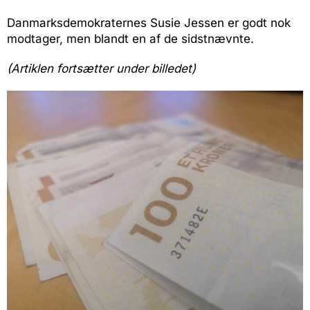
Danmarksdemokraternes Susie Jessen er godt nok
modtager, men blandt en af de sidstnævnte.
(Artiklen fortsætter under billedet)