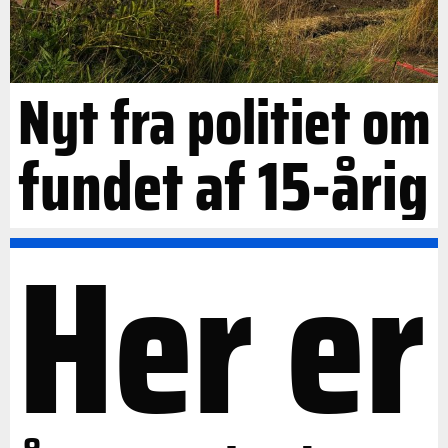
Nyt fra politiet om
fundet af 15-årig
Her er