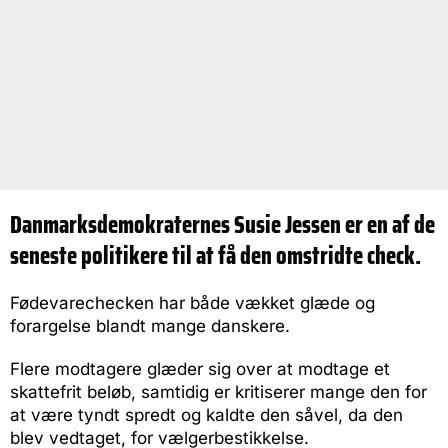
Danmarksdemokraternes Susie Jessen er en af de
seneste politikere til at få den omstridte check.
Fødevarechecken har både vækket glæde og
forargelse blandt mange danskere.
Flere modtagere glæder sig over at modtage et
skattefrit beløb, samtidig er kritiserer mange den for
at være tyndt spredt og kaldte den såvel, da den
blev vedtaget, for vælgerbestikkelse.