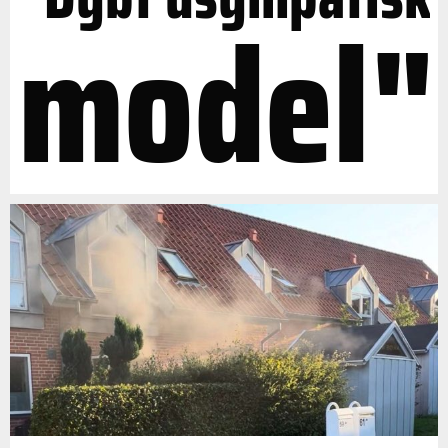
model"