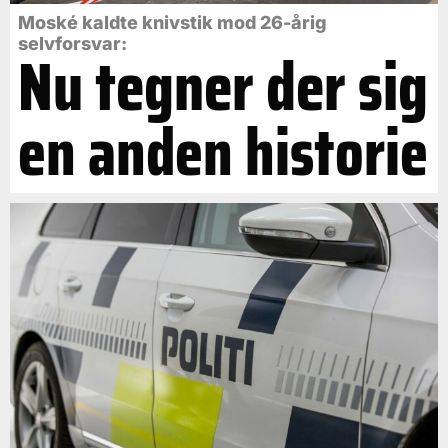
Moské kaldte knivstik mod 26-årig
selvforsvar:
Nu tegner der sig
en anden historie