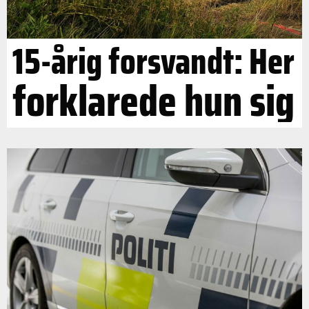
15-årig forsvandt: Her
forklarede hun sig