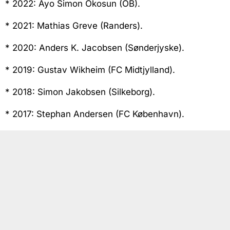
* 2022: Ayo Simon Okosun (OB).
* 2021: Mathias Greve (Randers).
* 2020: Anders K. Jacobsen (Sønderjyske).
* 2019: Gustav Wikheim (FC Midtjylland).
* 2018: Simon Jakobsen (Silkeborg).
* 2017: Stephan Andersen (FC København).