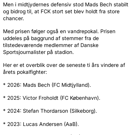
Men i midtjydernes defensiv stod Mads Bech stabilt
og bidrog til, at FCK stort set blev holdt fra store
chancer.
Med prisen følger også en vandrepokal. Prisen
uddeles på baggrund af stemmer fra de
tilstedeværende medlemmer af Danske
Sportsjournalister på stadion.
Her er et overblik over de seneste ti års vindere af
årets pokalfighter:
* 2026: Mads Bech (FC Midtjylland).
* 2025: Victor Froholdt (FC København).
* 2024: Stefan Thordarson (Silkeborg).
* 2023: Lucas Andersen (AaB).