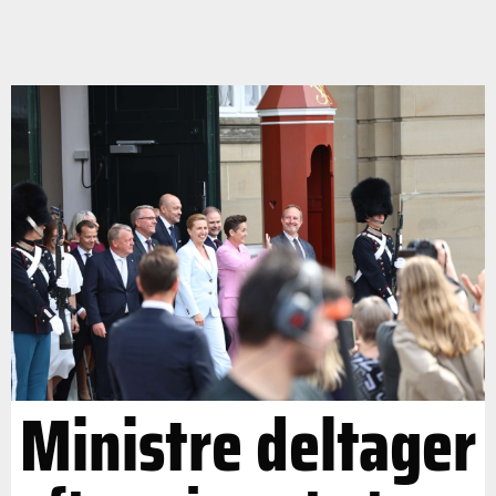
Ministre deltager