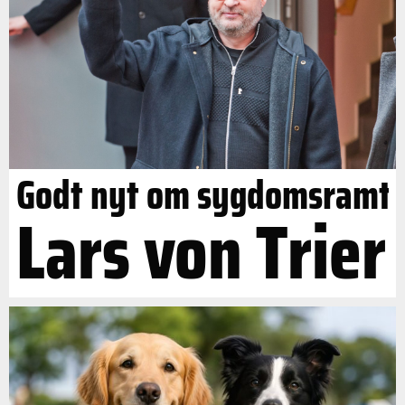
Godt nyt om sygdomsramt
Lars von Trier