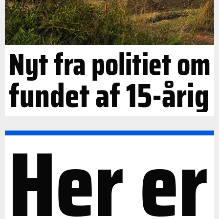
Nyt fra politiet om
fundet af 15-årig
Her er