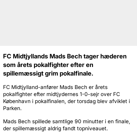
FC Midtjyllands Mads Bech tager hæderen
som årets pokalfighter efter en
spillemæssigt grim pokalfinale.
FC Midtjylland-anfører Mads Bech er årets
pokalfighter efter midtjydernes 1-0-sejr over FC
København i pokalfinalen, der torsdag blev afviklet i
Parken.
Mads Bech spillede samtlige 90 minutter i en finale,
der spillemæssigt aldrig fandt topniveauet.