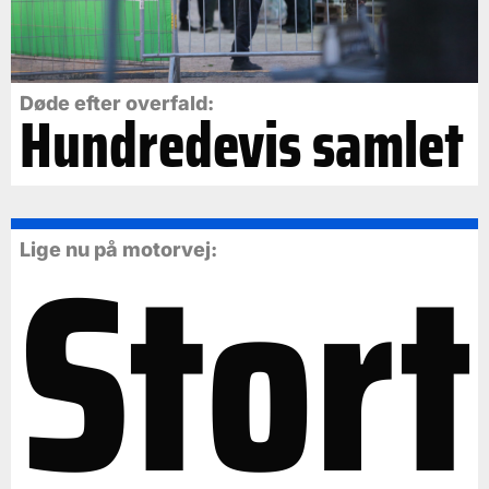
Døde efter overfald:
Hundredevis samlet
Stort
Lige nu på motorvej: