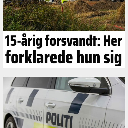
15-årig forsvandt: Her
forklarede hun sig