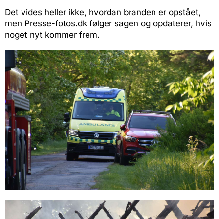
Det vides heller ikke, hvordan branden er opstået,
men Presse-fotos.dk følger sagen og opdaterer, hvis
noget nyt kommer frem.