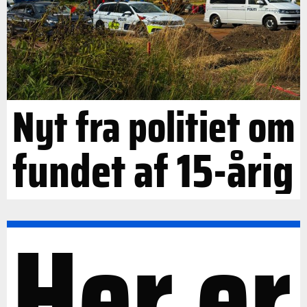
Nyt fra politiet om
fundet af 15-årig
Her er