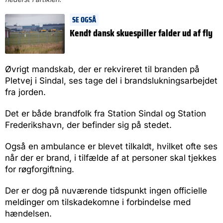
SE OGSÅ
Kendt dansk skuespiller falder ud af fly
Øvrigt mandskab, der er rekvireret til branden på
Pletvej i Sindal, ses tage del i brandslukningsarbejdet
fra jorden.
Det er både brandfolk fra Station Sindal og Station
Frederikshavn, der befinder sig på stedet.
Også en ambulance er blevet tilkaldt, hvilket ofte ses
når der er brand, i tilfælde af at personer skal tjekkes
for røgforgiftning.
Der er dog på nuværende tidspunkt ingen officielle
meldinger om tilskadekomne i forbindelse med
hændelsen.