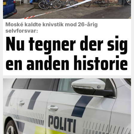
Moské kaldte knivstik mod 26-årig
selvforsvar:
Nu tegner der sig
en anden historie