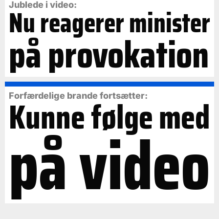
Jublede i video:
Nu reagerer minister
på provokation
Forfærdelige brande fortsætter:
Kunne følge med
på video