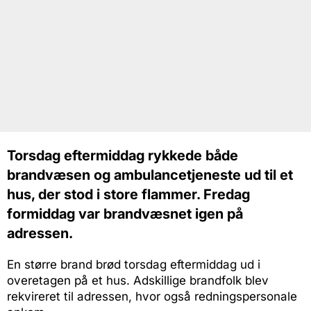
Torsdag eftermiddag rykkede både
brandvæsen og ambulancetjeneste ud til et
hus, der stod i store flammer. Fredag
formiddag var brandvæsnet igen på
adressen.
En større brand brød torsdag eftermiddag ud i
overetagen på et hus. Adskillige brandfolk blev
rekvireret til adressen, hvor også redningspersonale