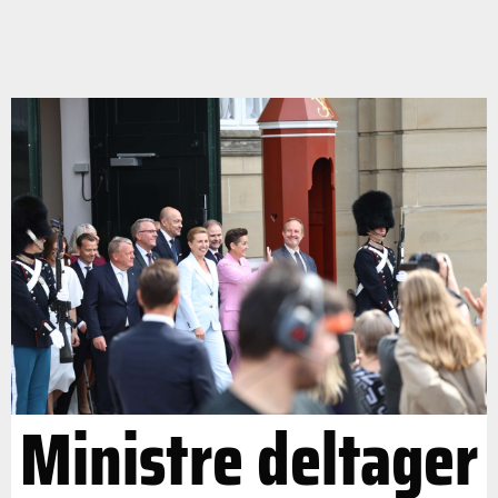
Ministre deltager