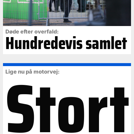
Døde efter overfald:
Hundredevis samlet
Stort
Lige nu på motorvej: