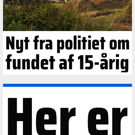
Nyt fra politiet om
fundet af 15-årig
Her er