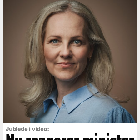
Jublede i video: