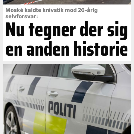
Moské kaldte knivstik mod 26-årig
selvforsvar:
Nu tegner der sig
en anden historie