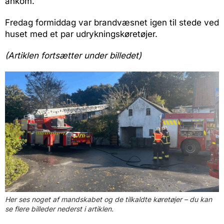
ankom.
Fredag formiddag var brandvæsnet igen til stede ved
huset med et par udrykningskøretøjer.
(Artiklen fortsætter under billedet)
Her ses noget af mandskabet og de tilkaldte køretøjer – du kan
se flere billeder nederst i artiklen.