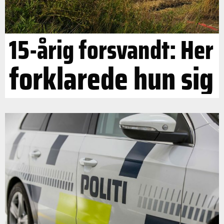
15-årig forsvandt: Her
forklarede hun sig