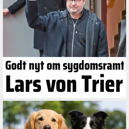
Godt nyt om sygdomsramt
Lars von Trier