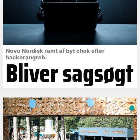
Novo Nordisk ramt af byt chok efter
Bliver sagsøgt
hackerangreb: