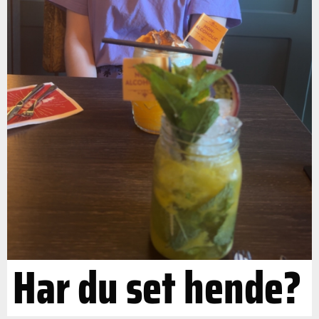
Har du set hende?