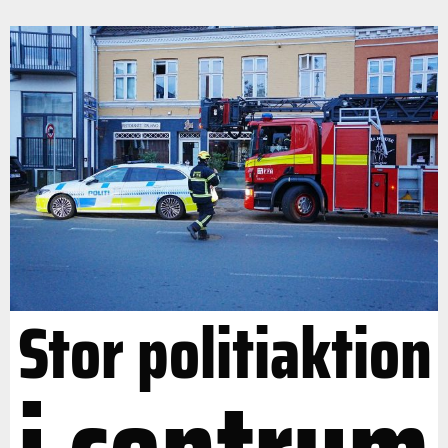
Stor politiaktion