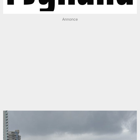
Annonce