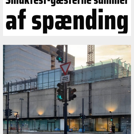
af spænding