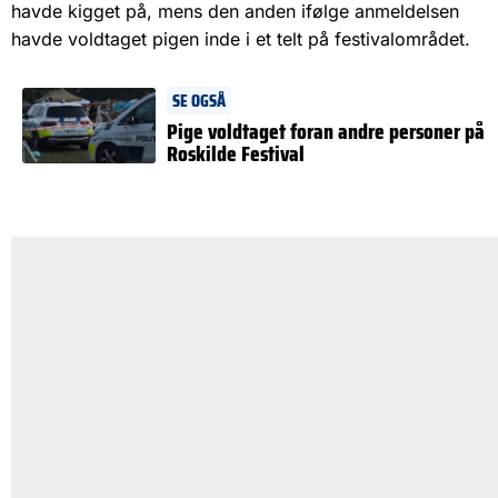
havde kigget på, mens den anden ifølge anmeldelsen
havde voldtaget pigen inde i et telt på festivalområdet.
SE OGSÅ
Pige voldtaget foran andre personer på
Roskilde Festival