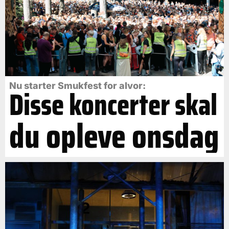
Nu starter Smukfest for alvor:
Disse koncerter skal
du opleve onsdag