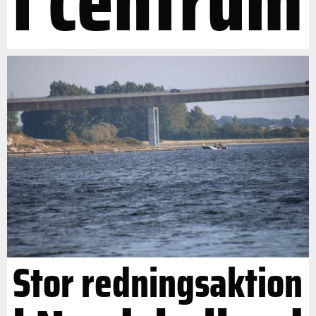
i centrum
Stor redningsaktion