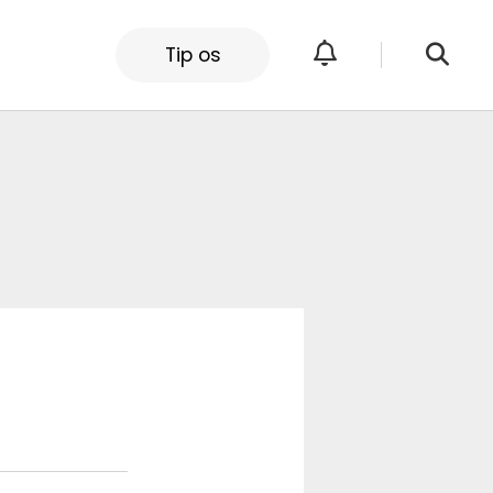
Tip os