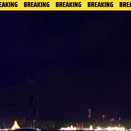
G
BREAKING
BREAKING
BREAKING
BREAKING