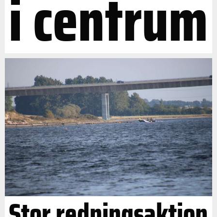
i centrum
Stor redningsaktion