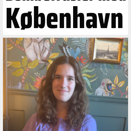
København