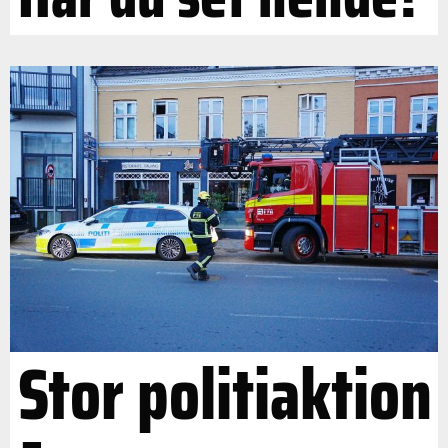
Stor politiaktion