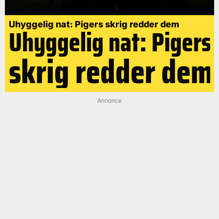
Uhyggelig nat: Pigers skrig redder dem
Uhyggelig nat: Pigers
skrig redder dem
Annonce