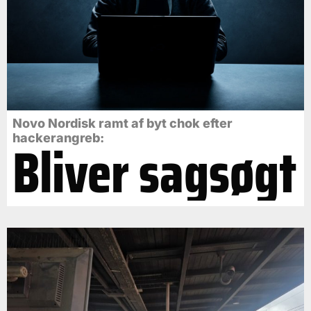
Novo Nordisk ramt af byt chok efter
Bliver sagsøgt
hackerangreb: