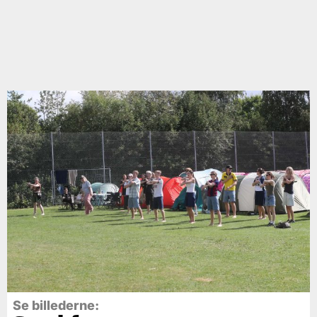
Se billederne: