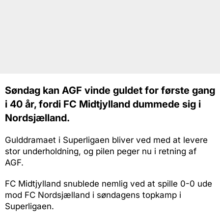
Søndag kan AGF vinde guldet for første gang
i 40 år, fordi FC Midtjylland dummede sig i
Nordsjælland.
Gulddramaet i Superligaen bliver ved med at levere
stor underholdning, og pilen peger nu i retning af
AGF.
FC Midtjylland snublede nemlig ved at spille 0-0 ude
mod FC Nordsjælland i søndagens topkamp i
Superligaen.