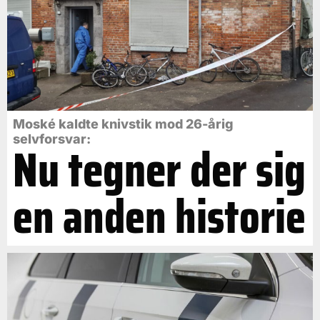
Moské kaldte knivstik mod 26-årig
selvforsvar:
Nu tegner der sig
en anden historie