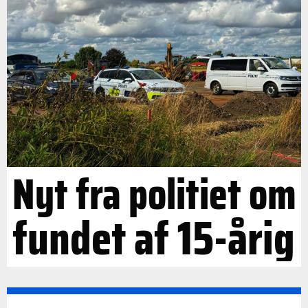
Nyt fra politiet om
fundet af 15-årig