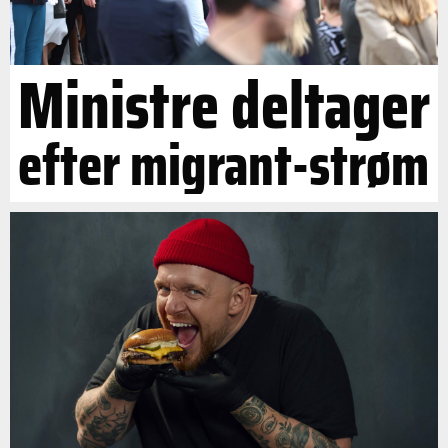
Ministre deltager
efter migrant-strøm