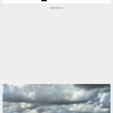
Annonce