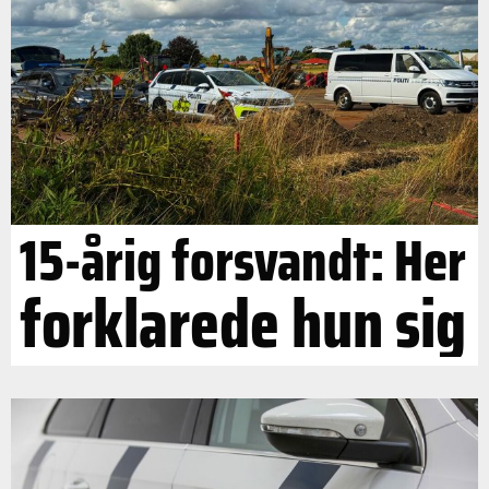
15-årig forsvandt: Her
forklarede hun sig