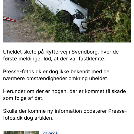
Uheldet skete på Ryttervej i Svendborg, hvor de
første meldinger lød, at der var fastklemte.
Presse-fotos.dk er dog ikke bekendt med de
nærmere omstændigheder omkring uheldet.
Herunder om der er nogen, der er kommet til skade
som følge af det.
Skulle der komme ny information opdaterer Presse-
fotos.dk dog artiklen.