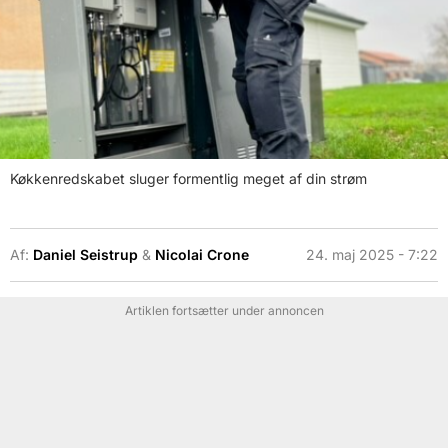
Køkkenredskabet sluger formentlig meget af din strøm
Af:
Daniel Seistrup
&
Nicolai Crone
24. maj 2025 - 7:22
Artiklen fortsætter under annoncen