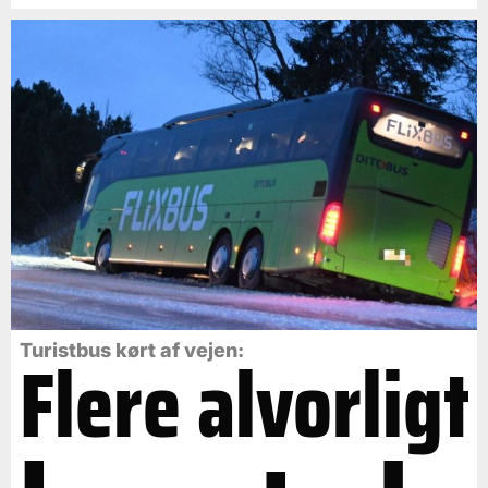
Flere alvorligt
Turistbus kørt af vejen: