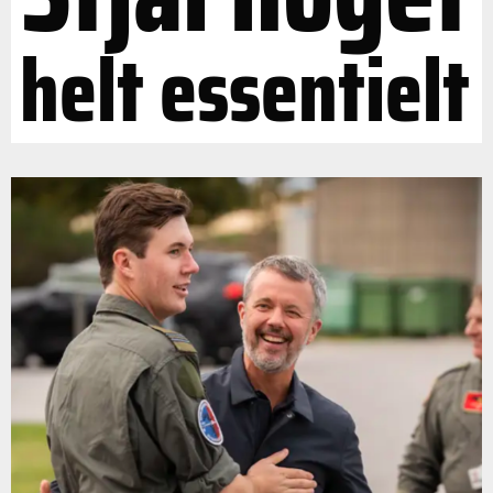
helt essentielt