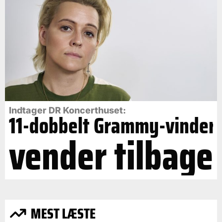
Indtager DR Koncerthuset:
11-dobbelt Grammy-vinder
vender tilbage
MEST LÆSTE