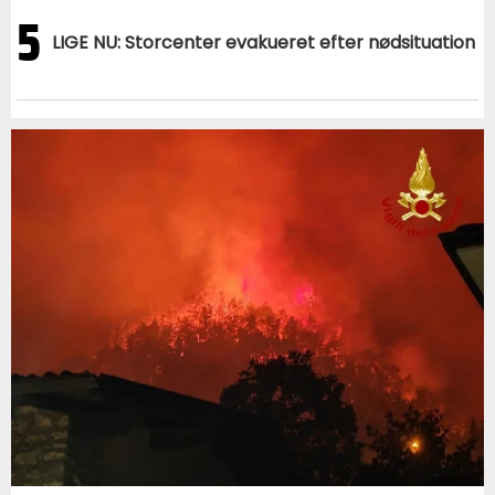
5
LIGE NU: Storcenter evakueret efter nødsituation