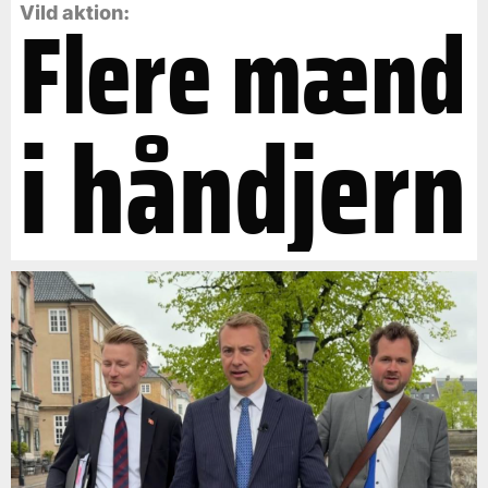
Flere mænd
Vild aktion:
i håndjern