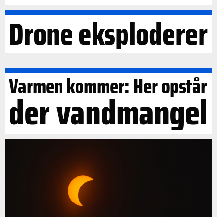
Drone eksploderer
Varmen kommer: Her opstår
der vandmangel