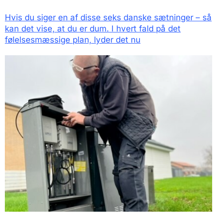
Hvis du siger en af disse seks danske sætninger – så
kan det vise, at du er dum. I hvert fald på det
følelsesmæssige plan, lyder det nu