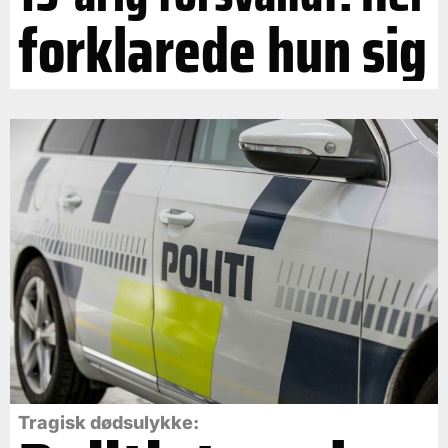
forklarede hun sig
Tragisk dødsulykke: