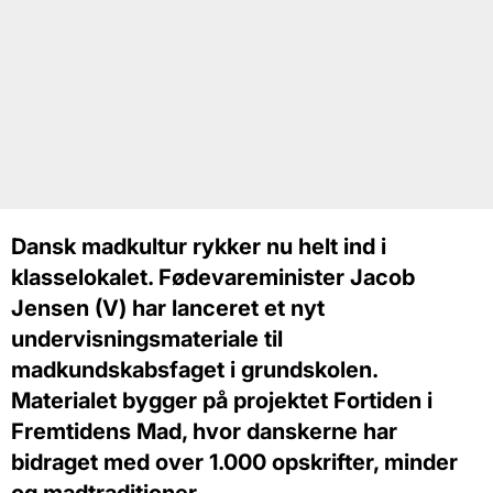
Dansk madkultur rykker nu helt ind i
klasselokalet. Fødevareminister Jacob
Jensen (V) har lanceret et nyt
undervisningsmateriale til
madkundskabsfaget i grundskolen.
Materialet bygger på projektet Fortiden i
Fremtidens Mad, hvor danskerne har
bidraget med over 1.000 opskrifter, minder