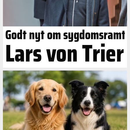
Godt nyt om sygdomsramt
Lars von Trier