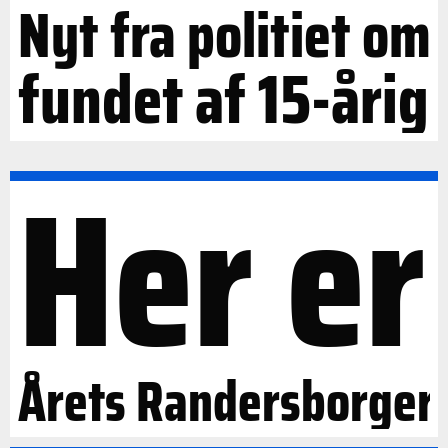
Nyt fra politiet om
fundet af 15-årig
Her er
Årets Randersborger