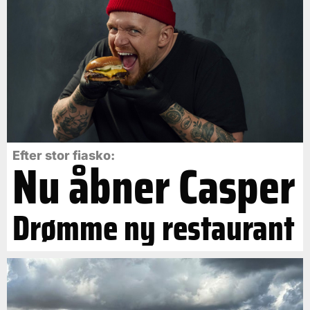
Efter stor fiasko:
Nu åbner Casper
Drømme ny restaurant