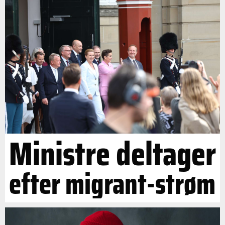
Ministre deltager
efter migrant-strøm