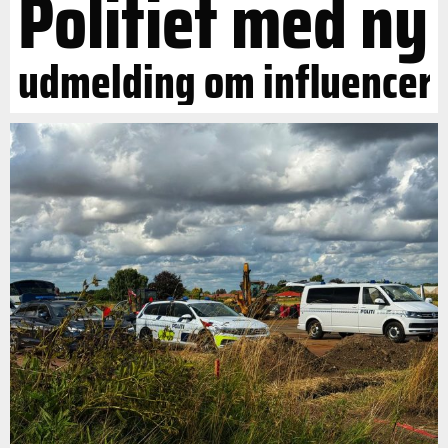
Politiet med ny
udmelding om influencer