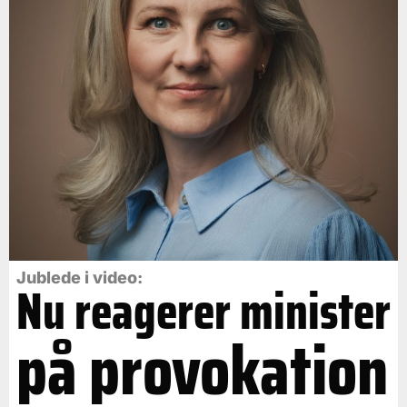
Jublede i video:
Nu reagerer minister
på provokation