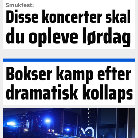
Smukfest:
Disse koncerter skal
du opleve lørdag
Bokser kamp efter
dramatisk kollaps