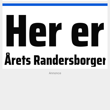
Her er
Årets Randersborger
Annonce