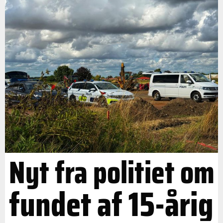
Nyt fra politiet om
fundet af 15-årig