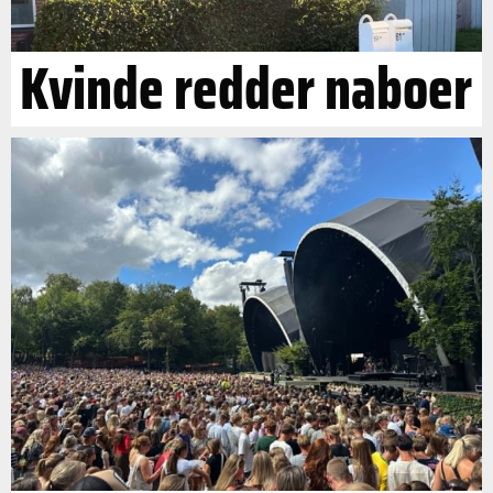
Kvinde redder naboer