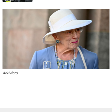
Arkivfoto.