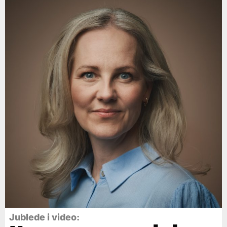
Jublede i video: