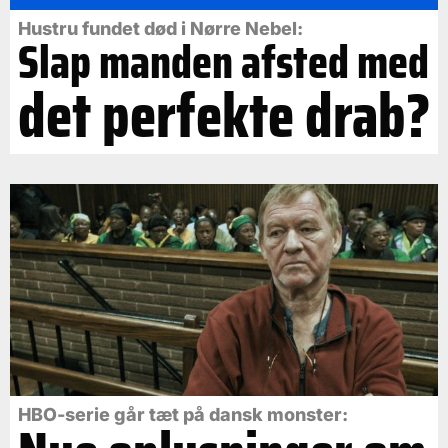
Hustru fundet død i Nørre Nebel:
Slap manden afsted med
det perfekte drab?
HBO-serie går tæt på dansk monster: