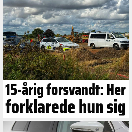
15-årig forsvandt: Her
forklarede hun sig