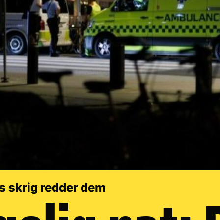
s skrig redder dem