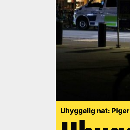
Uhyggelig nat: Piger