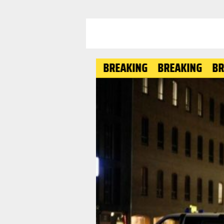
BREAKING
BREAKING
BREAKING