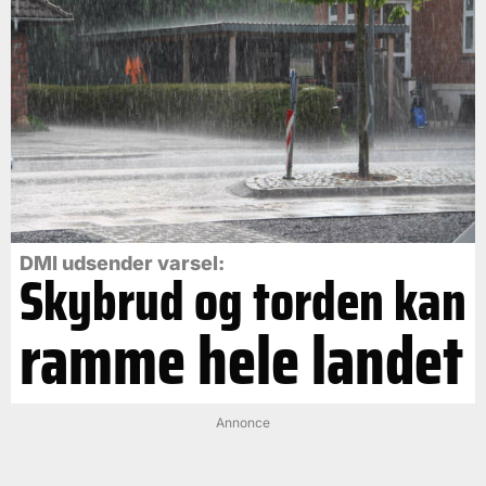
DMI udsender varsel:
Skybrud og torden kan
ramme hele landet
Annonce