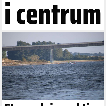
i centrum