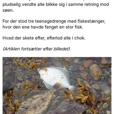
pludselig vendte alle blikke sig i samme retning mod
søen.
For der stod tre teenagedrenge med fiskestænger,
hvor den ene havde fanget en stor fisk.
Hvad der skete efter, efterlod alle i chok.
(Artiklen fortsætter efter billedet)