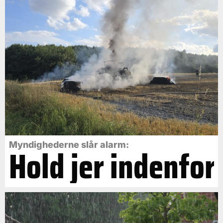
Myndighederne slår alarm:
Hold jer indenfor