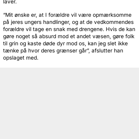
laver.
“Mit ønske er, at I forældre vil være opmærksomme
på jeres ungers handlinger, og at de vedkommendes
forældre vil tage en snak med drengene. Hvis de kan
gøre noget så absurd mod et andet væsen, gøre folk
til grin og kaste døde dyr mod os, kan jeg slet ikke
tænke på hvor deres grænser går”, afslutter han
opslaget med.