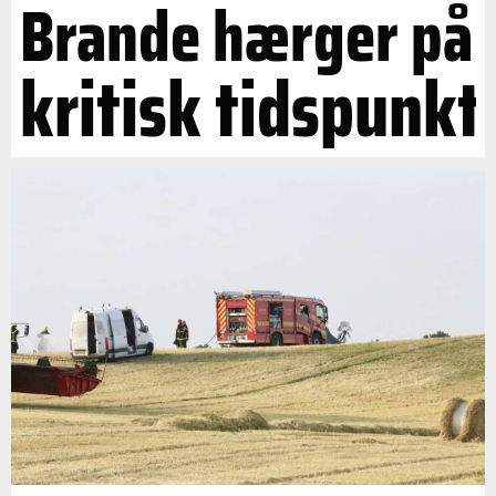
Brande hærger på
kritisk tidspunkt