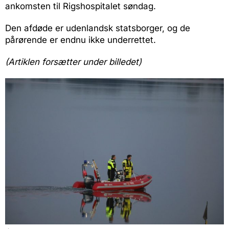
ankomsten til Rigshospitalet søndag.
Den afdøde er udenlandsk statsborger, og de
pårørende er endnu ikke underrettet.
(Artiklen forsætter under billedet)