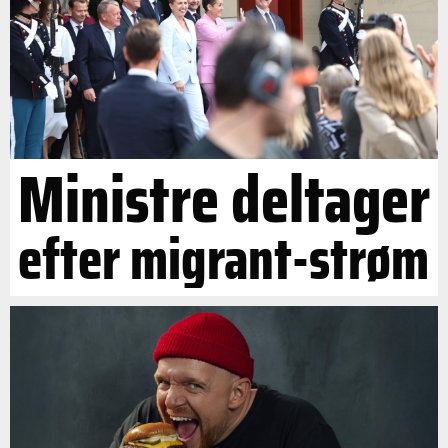
Ministre deltager
efter migrant-strøm