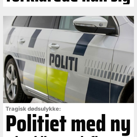
Politiet med ny
Tragisk dødsulykke: