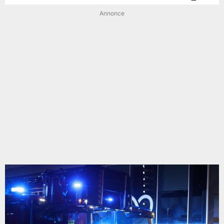
Annonce