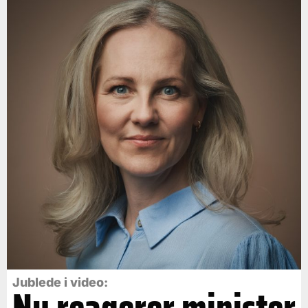
Jublede i video: