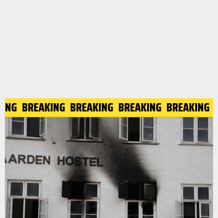
AKING
BREAKING
BREAKING
BREAKING
BREAKING