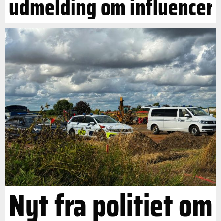
udmelding om influencer
Nyt fra politiet om