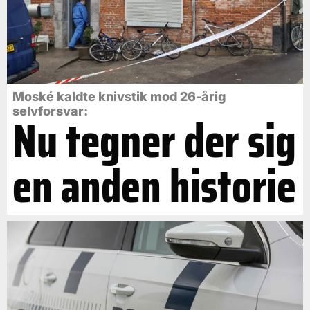
Moské kaldte knivstik mod 26-årig
selvforsvar:
Nu tegner der sig
en anden historie