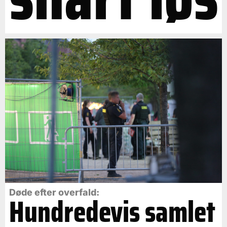
Døde efter overfald:
Hundredevis samlet