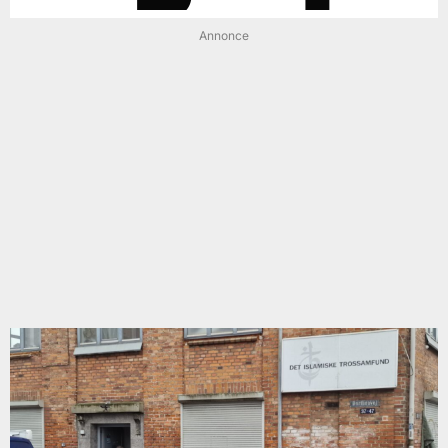
Annonce