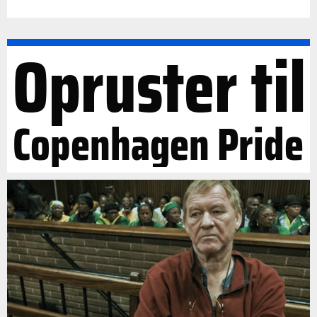
Opruster til
Copenhagen Pride