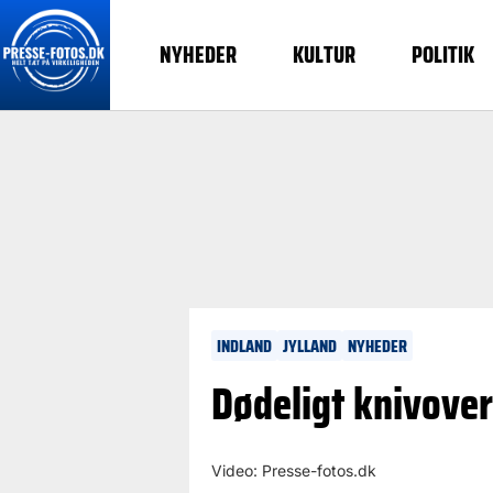
NYHEDER
KULTUR
POLITIK
INDLAND
JYLLAND
NYHEDER
Dødeligt knivoverf
Video: Presse-fotos.dk