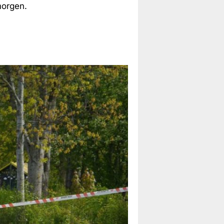
morgen.