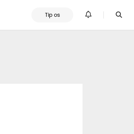
Tip os