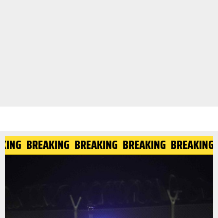
AKING
BREAKING
BREAKING
BREAKING
BREAKING