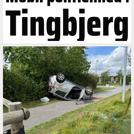
Tingbjerg