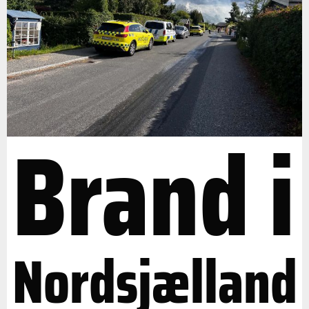
Brand i
Nordsjælland