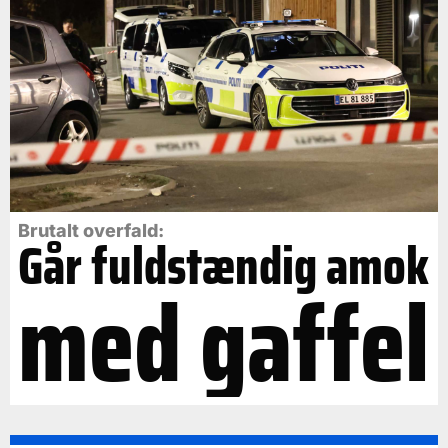
Brutalt overfald:
Går fuldstændig amok
med gaffel