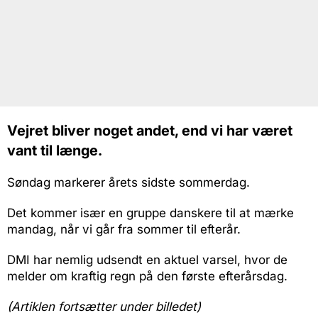
Vejret bliver noget andet, end vi har været
vant til længe.
Søndag markerer årets sidste sommerdag.
Det kommer især en gruppe danskere til at mærke
mandag, når vi går fra sommer til efterår.
DMI har nemlig udsendt en aktuel varsel, hvor de
melder om kraftig regn på den første efterårsdag.
(Artiklen fortsætter under billedet)