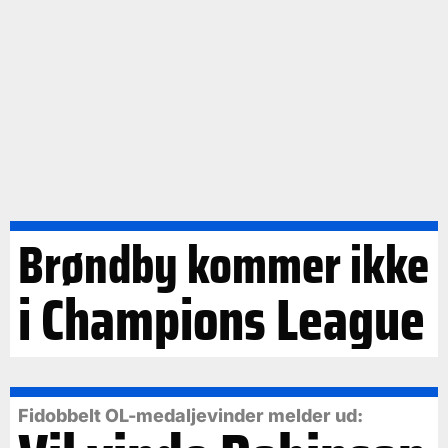
Brøndby kommer ikke
i Champions League
Fidobbelt OL-medaljevinder melder ud: