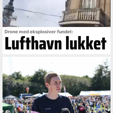
Drone med eksplosiver fundet:
Lufthavn lukket