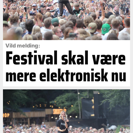
Vild melding:
Festival skal være
mere elektronisk nu