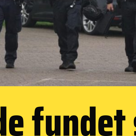
de fundet 