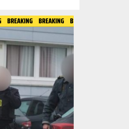
AKING
BREAKING
BREAKING
BREAKING