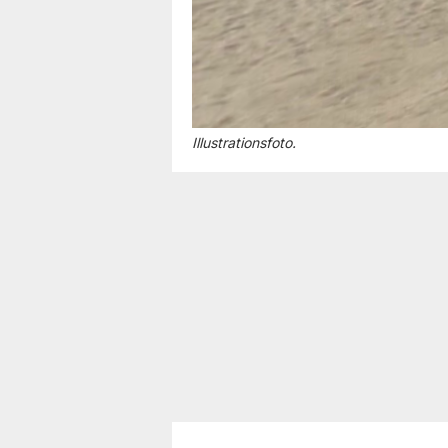
Illustrationsfoto.