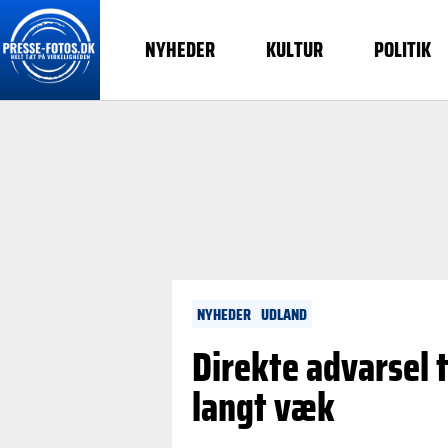
NYHEDER
KULTUR
POLITIK
NYHEDER
UDLAND
Direkte advarsel t
langt væk