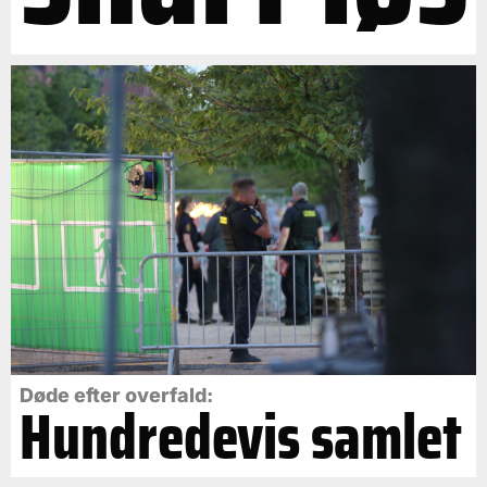
Døde efter overfald:
Hundredevis samlet