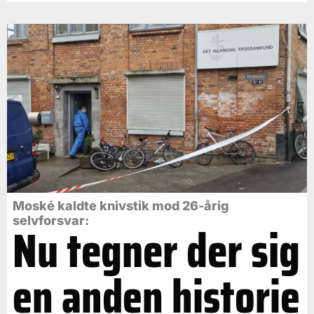
Moské kaldte knivstik mod 26-årig
selvforsvar:
Nu tegner der sig
en anden historie