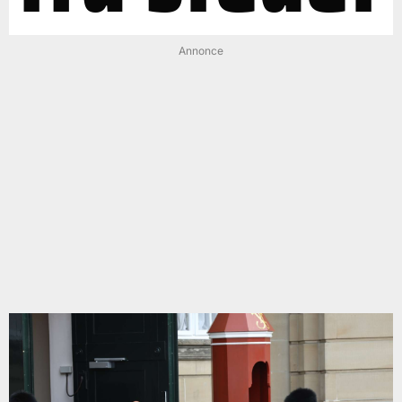
Annonce