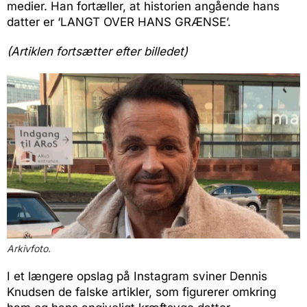
medier. Han fortæller, at historien angående hans
datter er ‘LANGT OVER HANS GRÆNSE’.
(Artiklen fortsætter efter billedet)
Arkivfoto.
I et længere opslag på Instagram sviner Dennis
Knudsen de falske artikler, som figurerer omkring