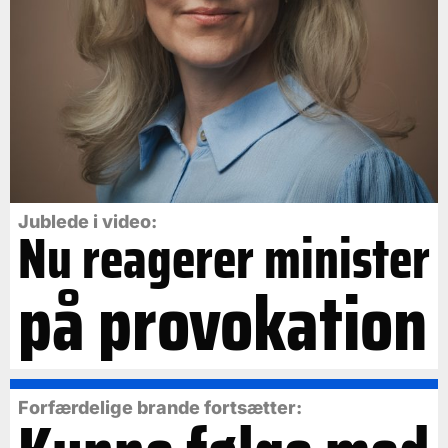
Jublede i video:
Nu reagerer minister
på provokation
Forfærdelige brande fortsætter: