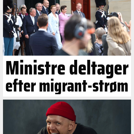
Ministre deltager
efter migrant-strøm