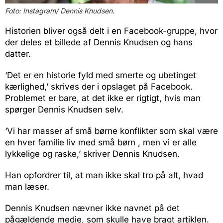
Foto: Instagram/ Dennis Knudsen.
Historien bliver også delt i en Facebook-gruppe, hvor
der deles et billede af Dennis Knudsen og hans
datter.
‘Det er en historie fyld med smerte og ubetinget
kærlighed,’ skrives der i opslaget på Facebook.
Problemet er bare, at det ikke er rigtigt, hvis man
spørger Dennis Knudsen selv.
‘Vi har masser af små børne konflikter som skal være
en hver familie liv med små børn , men vi er alle
lykkelige og raske,’ skriver Dennis Knudsen.
Han opfordrer til, at man ikke skal tro på alt, hvad
man læser.
Dennis Knudsen nævner ikke navnet på det
pågældende medie, som skulle have bragt artiklen.