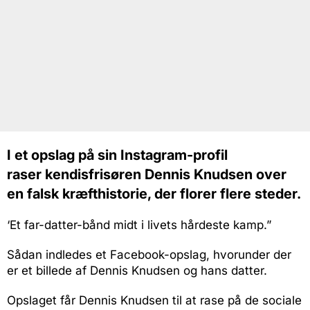
I et opslag på sin Instagram-profil
raser kendisfrisøren Dennis Knudsen over
en falsk kræfthistorie, der florer flere steder.
‘Et far-datter-bånd midt i livets hårdeste kamp.”
Sådan indledes et Facebook-opslag, hvorunder der
er et billede af Dennis Knudsen og hans datter.
Opslaget får Dennis Knudsen til at rase på de sociale