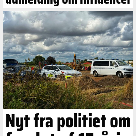
Nyt fra politiet om