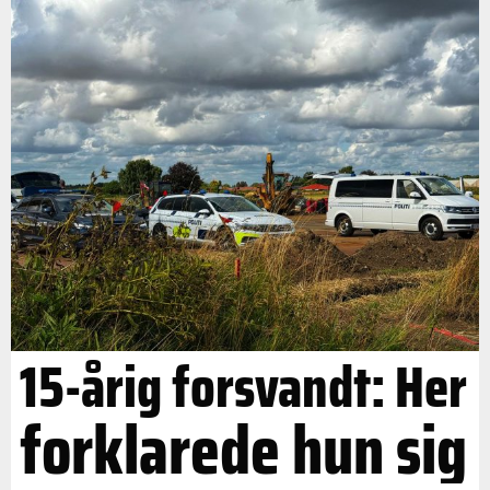
15-årig forsvandt: Her
forklarede hun sig