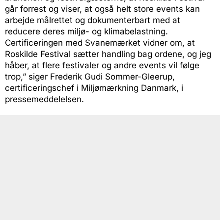
går forrest og viser, at også helt store events kan
arbejde målrettet og dokumenterbart med at
reducere deres miljø- og klimabelastning.
Certificeringen med Svanemærket vidner om, at
Roskilde Festival sætter handling bag ordene, og jeg
håber, at flere festivaler og andre events vil følge
trop,” siger Frederik Gudi Sommer-Gleerup,
certificeringschef i Miljømærkning Danmark, i
pressemeddelelsen.