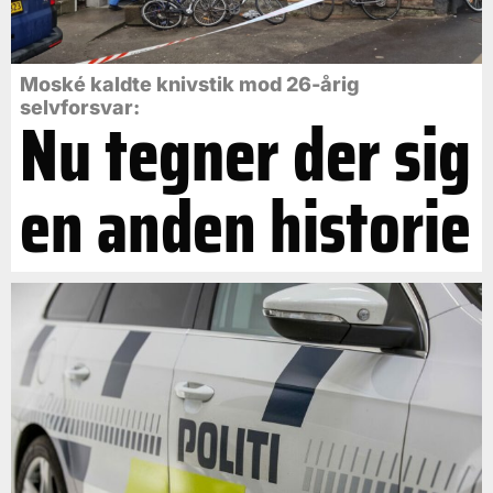
Moské kaldte knivstik mod 26-årig
selvforsvar:
Nu tegner der sig
en anden historie