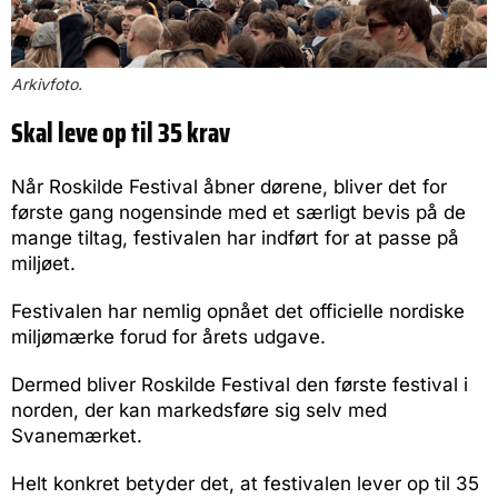
Arkivfoto.
Skal leve op til 35 krav
Når Roskilde Festival åbner dørene, bliver det for
første gang nogensinde med et særligt bevis på de
mange tiltag, festivalen har indført for at passe på
miljøet.
Festivalen har nemlig opnået det officielle nordiske
miljømærke forud for årets udgave.
Dermed bliver Roskilde Festival den første festival i
norden, der kan markedsføre sig selv med
Svanemærket.
Helt konkret betyder det, at festivalen lever op til 35