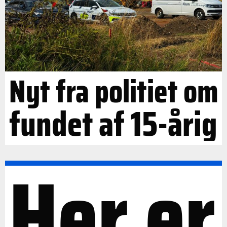
Nyt fra politiet om
fundet af 15-årig
Her er