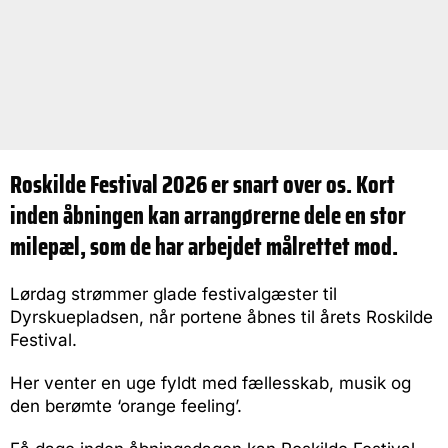
Roskilde Festival 2026 er snart over os. Kort
inden åbningen kan arrangørerne dele en stor
milepæl, som de har arbejdet målrettet mod.
Lørdag strømmer glade festivalgæster til
Dyrskuepladsen, når portene åbnes til årets Roskilde
Festival.
Her venter en uge fyldt med fællesskab, musik og
den berømte ‘orange feeling’.