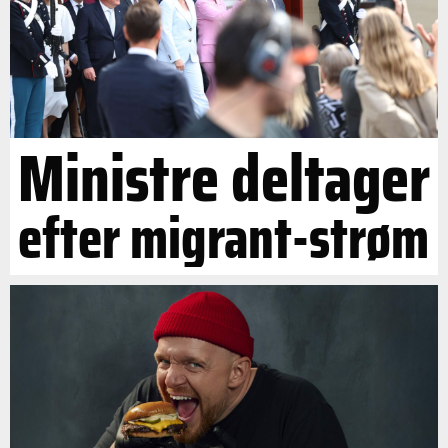
Ministre deltager
efter migrant-strøm