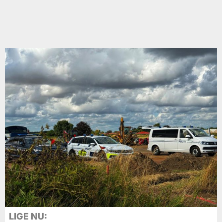
LIGE NU: