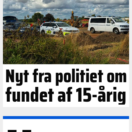
Nyt fra politiet om
fundet af 15-årig