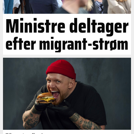
Ministre deltager
efter migrant-strøm