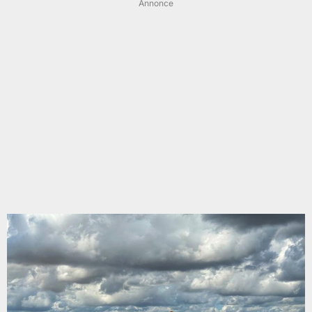
Annonce