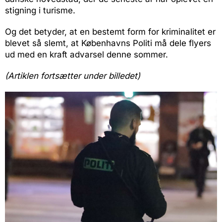
stigning i turisme.
Og det betyder, at en bestemt form for kriminalitet er
blevet så slemt, at Københavns Politi må dele flyers
ud med en kraft advarsel denne sommer.
(Artiklen fortsætter under billedet)