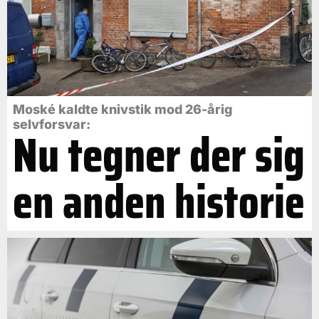
Moské kaldte knivstik mod 26-årig
selvforsvar:
Nu tegner der sig
en anden historie