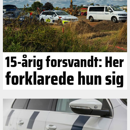
15-årig forsvandt: Her
forklarede hun sig