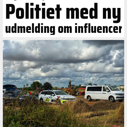
Politiet med ny
udmelding om influencer