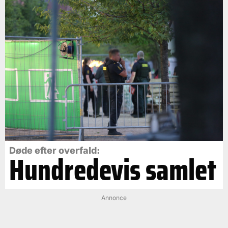
Døde efter overfald:
Hundredevis samlet
Annonce