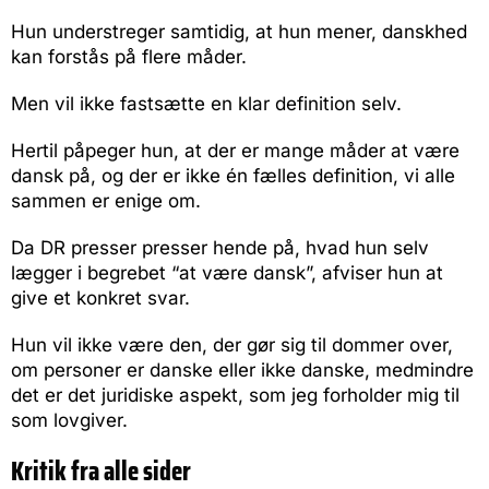
Hun understreger samtidig, at hun mener, danskhed
kan forstås på flere måder.
Men vil ikke fastsætte en klar definition selv.
Hertil påpeger hun, at der er mange måder at være
dansk på, og der er ikke én fælles definition, vi alle
sammen er enige om.
Da DR presser presser hende på, hvad hun selv
lægger i begrebet “at være dansk”, afviser hun at
give et konkret svar.
Hun vil ikke være den, der gør sig til dommer over,
om personer er danske eller ikke danske, medmindre
det er det juridiske aspekt, som jeg forholder mig til
som lovgiver.
Kritik fra alle sider