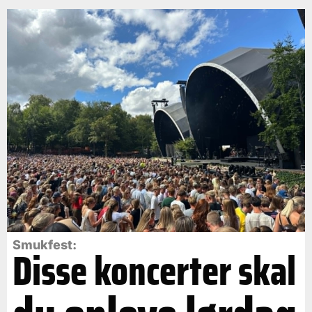
Smukfest:
Disse koncerter skal