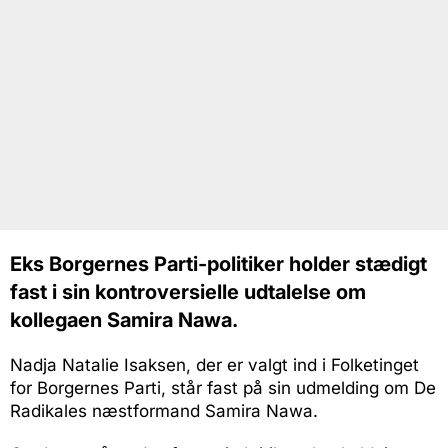
Eks Borgernes Parti-politiker holder stædigt
fast i sin kontroversielle udtalelse om
kollegaen Samira Nawa.
Nadja Natalie Isaksen, der er valgt ind i Folketinget
for Borgernes Parti, står fast på sin udmelding om De
Radikales næstformand Samira Nawa.