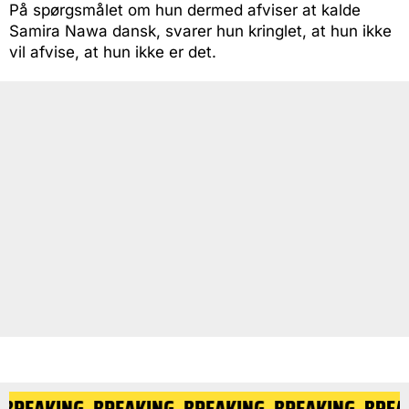
På spørgsmålet om hun dermed afviser at kalde
Samira Nawa dansk, svarer hun kringlet, at hun ikke
vil afvise, at hun ikke er det.