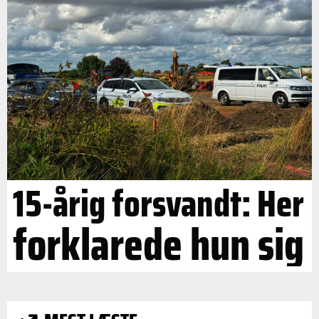
15-årig forsvandt: Her
forklarede hun sig