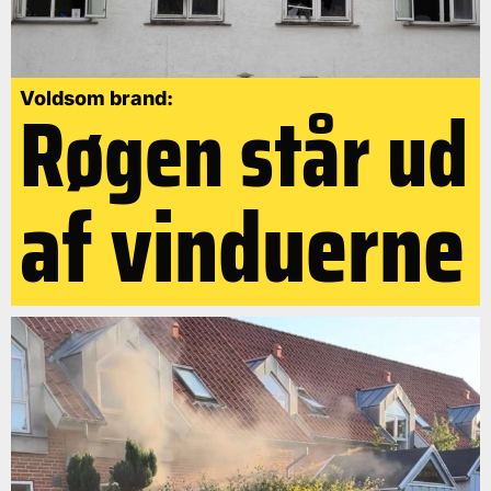
Røgen står ud
Voldsom brand:
af vinduerne