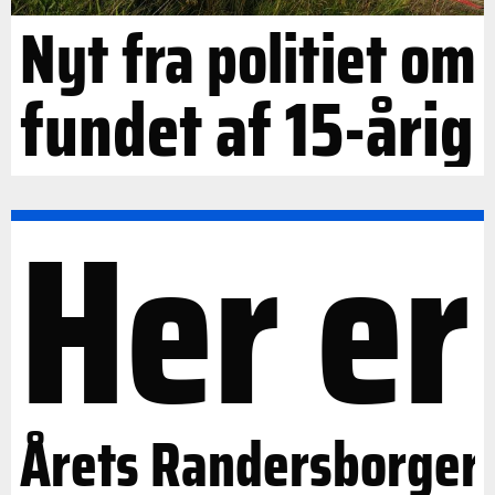
Nyt fra politiet om
fundet af 15-årig
Her er
Årets Randersborger