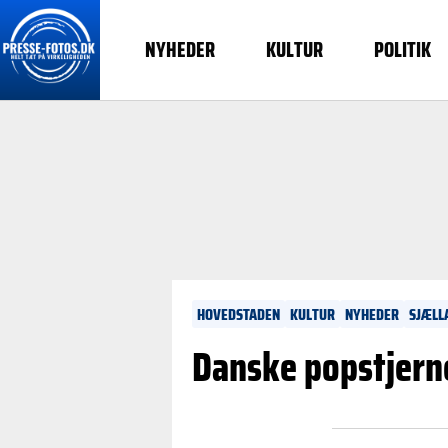
NYHEDER
KULTUR
POLITIK
HOVEDSTADEN
KULTUR
NYHEDER
SJÆLL
Danske popstjerne