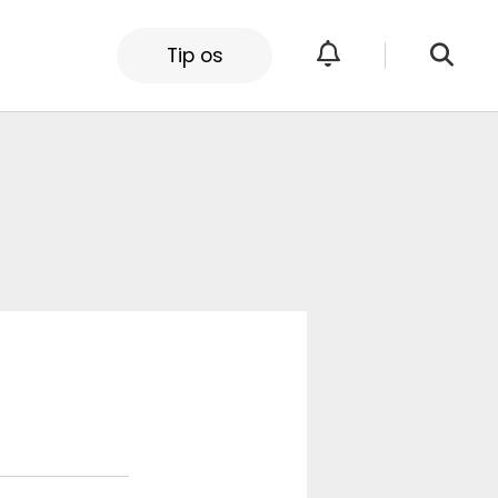
Tip os