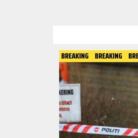
BREAKING
BREAKING
BREAKING