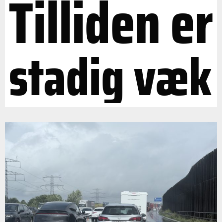
Tilliden er
stadig væk