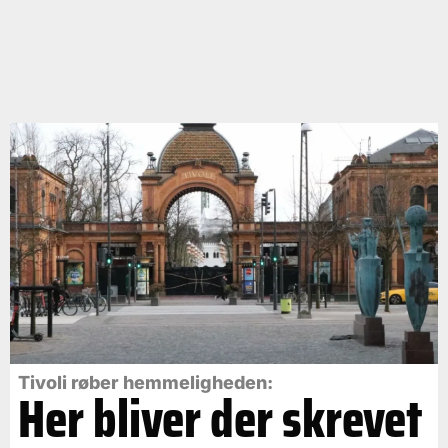
Tivoli røber hemmeligheden:
Her bliver der skrevet