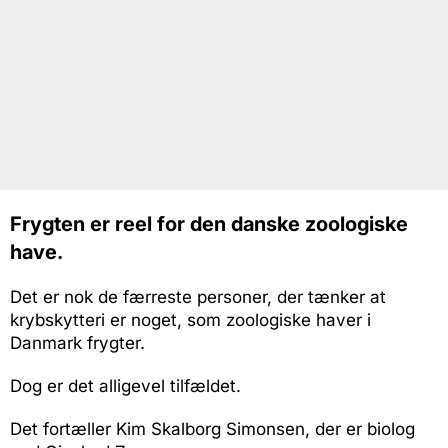
Frygten er reel for den danske zoologiske
have.
Det er nok de færreste personer, der tænker at
krybskytteri er noget, som zoologiske haver i
Danmark frygter.
Dog er det alligevel tilfældet.
Det fortæller Kim Skalborg Simonsen, der er biolog