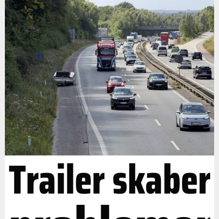
Trailer skaber